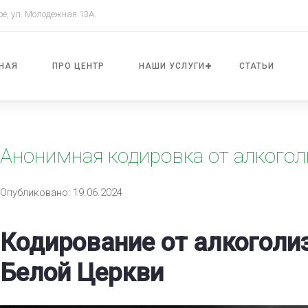
ое, ул. Молодежная 13А.
НАЯ
ПРО ЦЕНТР
НАШИ УСЛУГИ
СТАТЬИ
Анонимная кодировка от алкого
Опубликовано: 19.06.2024
Кодирование от алкоголи
Белой Церкви