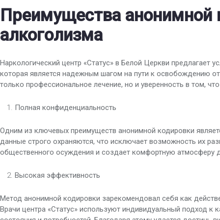
Преимущества анонимной 
алкоголизма
Наркологический центр «Статус» в Белой Церкви предлагает ус
которая является надежным шагом на пути к освобождению от
только профессиональное лечение, но и уверенность в том, чт
Полная конфиденциальность
Одним из ключевых преимуществ анонимной кодировки являетс
данные строго охраняются, что исключает возможность их раз
общественного осуждения и создает комфортную атмосферу д
Высокая эффективность
Метод анонимной кодировки зарекомендовал себя как действе
Врачи центра «Статус» используют индивидуальный подход к к