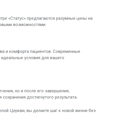
нтре «Статус» предлагаются разумные цены на
совыми возможностями.
ва и комфорта пациентов. Современные
 идеальные условия для вашего
чения, но и после его завершения,
 сохранения достигнутого результата.
елой Церкви, вы делаете шаг к новой жизни без