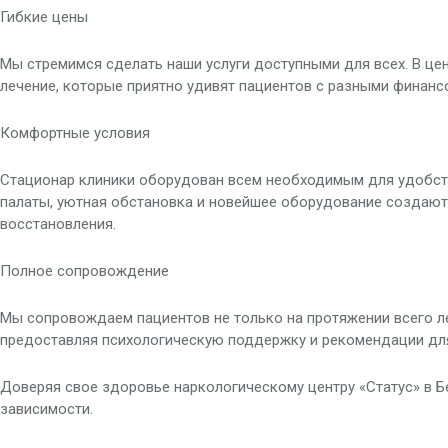
Гибкие цены
Мы стремимся сделать наши услуги доступными для всех. В це
лечение, которые приятно удивят пациентов с разными финан
Комфортные условия
Стационар клиники оборудован всем необходимым для удобст
палаты, уютная обстановка и новейшее оборудование создают
восстановления.
Полное сопровождение
Мы сопровождаем пациентов не только на протяжении всего ле
предоставляя психологическую поддержку и рекомендации для
Доверяя свое здоровье наркологическому центру «Статус» в Б
зависимости.