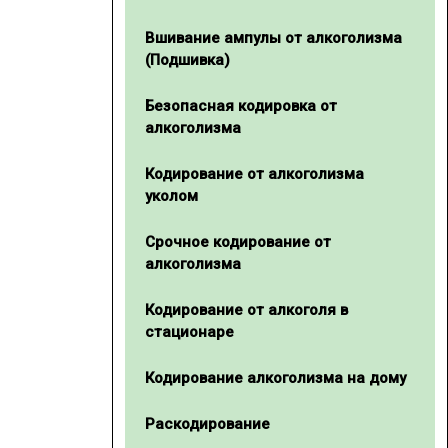
Вшивание ампулы от алкоголизма
(Подшивка)
Безопасная кодировка от
алкоголизма
Кодирование от алкоголизма
уколом
Срочное кодирование от
алкоголизма
Кодирование от алкоголя в
стационаре
Кодирование алкоголизма на дому
Раскодирование