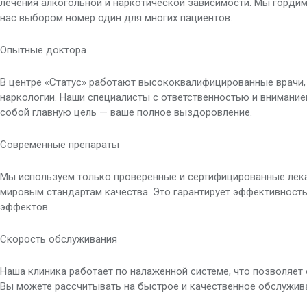
лечения алкогольной и наркотической зависимости. Мы горди
нас выбором номер один для многих пациентов.
Опытные доктора
В центре «Статус» работают высококвалифицированные врачи
наркологии. Наши специалисты с ответственностью и внимание
собой главную цель — ваше полное выздоровление.
Современные препараты
Мы используем только проверенные и сертифицированные лек
мировым стандартам качества. Это гарантирует эффективность
эффектов.
Скорость обслуживания
Наша клиника работает по налаженной системе, что позволяет 
Вы можете рассчитывать на быстрое и качественное обслуживан