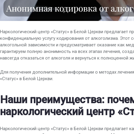
Наркологический центр «Статус» в Белой Церкви предлагает 
конфиденциальную услугу кодирования от алкоголизма. Этот 
алкогольной зависимости и предусматривает оказание как мед
гарантируем полную анонимность на всех этапах лечения, соз
навсегда отказаться от алкоголя и вернуться к полноценной ж
Для получения дополнительной информации о методах лечения
«Статус» в Белой Церкви.
Наши преимущества: поче
наркологический центр «С
Наркологический центр «Статус» в Белой Церкви предлагает к