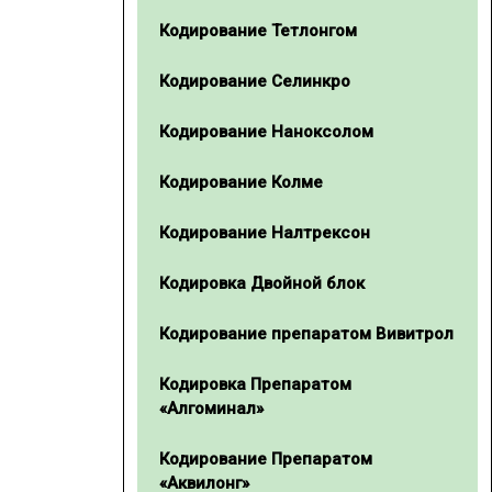
Кодирование Тетлонгом
Кодирование Селинкро
Кодирование Наноксолом
Кодирование Колме
Кодирование Налтрексон
Кодировка Двойной блок
Кодирование препаратом Вивитрол
Кодировка Препаратом
«Алгоминал»
Кодирование Препаратом
«Аквилонг»