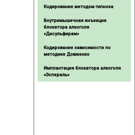
Кодирование методом гипноза
Внутримышечная инъекция
блокатора алкоголя
«Дисульфирам»
Кодирование зависимости по
методике Довженко
Имплантация блокатора алкоголя
«Эспераль»