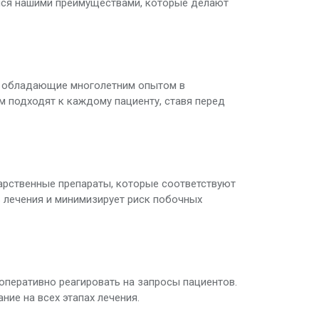
мся нашими преимуществами, которые делают
, обладающие многолетним опытом в
м подходят к каждому пациенту, ставя перед
арственные препараты, которые соответствуют
 лечения и минимизирует риск побочных
оперативно реагировать на запросы пациентов.
ие на всех этапах лечения.