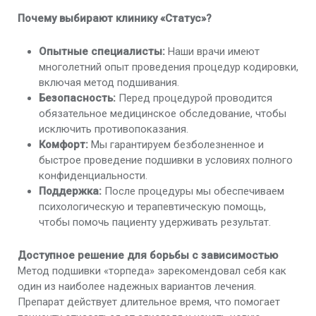
Почему выбирают клинику «Статус»?
Опытные специалисты:
Наши врачи имеют
многолетний опыт проведения процедур кодировки,
включая метод подшивания.
Безопасность:
Перед процедурой проводится
обязательное медицинское обследование, чтобы
исключить противопоказания.
Комфорт:
Мы гарантируем безболезненное и
быстрое проведение подшивки в условиях полного
конфиденциальности.
Поддержка:
После процедуры мы обеспечиваем
психологическую и терапевтическую помощь,
чтобы помочь пациенту удерживать результат.
Доступное решение для борьбы с зависимостью
Метод подшивки «торпеда» зарекомендовал себя как
один из наиболее надежных вариантов лечения.
Препарат действует длительное время, что помогает