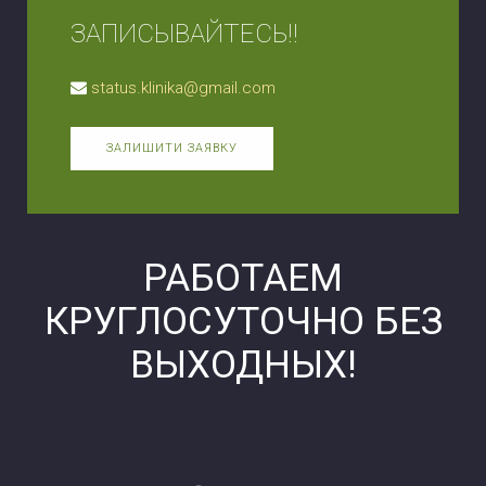
ЗАПИСЫВАЙТЕСЬ!!
status.klinika@gmail.com
ЗАЛИШИТИ ЗАЯВКУ
РАБОТАЕМ
КРУГЛОСУТОЧНО БЕЗ
ВЫХОДНЫХ!