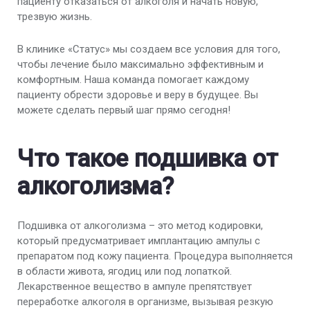
пациенту отказаться от алкоголя и начать новую,
трезвую жизнь.
В клинике «Статус» мы создаем все условия для того,
чтобы лечение было максимально эффективным и
комфортным. Наша команда помогает каждому
пациенту обрести здоровье и веру в будущее. Вы
можете сделать первый шаг прямо сегодня!
Что такое подшивка от
алкоголизма?
Подшивка от алкоголизма – это метод кодировки,
который предусматривает имплантацию ампулы с
препаратом под кожу пациента. Процедура выполняется
в области живота, ягодиц или под лопаткой.
Лекарственное вещество в ампуле препятствует
переработке алкоголя в организме, вызывая резкую