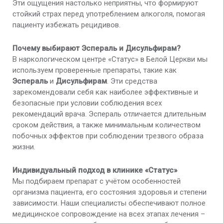
Эти ощущения настолько неприятны, что формируют
стойкий страх перед употреблением алкоголя, помогая
пациенту избежать рецидивов.
Почему выбирают Эспераль и Дисульфирам?
В наркологическом центре «Статус» в Белой Церкви мы
используем проверенные препараты, такие как
Эспераль
и
Дисульфирам
. Эти средства
зарекомендовали себя как наиболее эффективные и
безопасные при условии соблюдения всех
рекомендаций врача. Эспераль отличается длительным
сроком действия, а также минимальным количеством
побочных эффектов при соблюдении трезвого образа
жизни.
Индивидуальный подход в клинике «Статус»
Мы подбираем препарат с учётом особенностей
организма пациента, его состояния здоровья и степени
зависимости. Наши специалисты обеспечивают полное
медицинское сопровождение на всех этапах лечения –