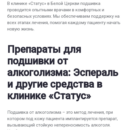
В клинике «Статус» в Белой Церкви подшивка
проводится опытными врачами в комфортных и
безопасных условиях. Мы обеспечиваем поддержку на
всех этапах лечения, помогая каждому пациенту начать
новую жизнь.
Препараты для
подшивки от
алкоголизма: Эспераль
и другие средства в
клинике «Статус»
Подшивка от алкоголизма – это метод лечения, при
котором под кожу пациента имплантируется препарат,
вызывающий стойкую непереносимость алкоголя.