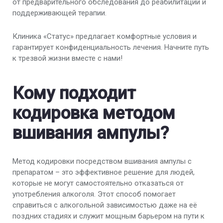
от предварительного обследования до реабилитации и
поддерживающей терапии.
Клиника «Статус» предлагает комфортные условия и
гарантирует конфиденциальность лечения. Начните путь
к трезвой жизни вместе с нами!
Кому подходит
кодировка методом
вшивания ампулы?
Метод кодировки посредством вшивания ампулы с
препаратом – это эффективное решение для людей,
которые не могут самостоятельно отказаться от
употребления алкоголя. Этот способ помогает
справиться с алкогольной зависимостью даже на её
поздних стадиях и служит мощным барьером на пути к