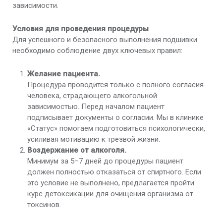
зависимости.
Условия для проведения процедуры
Для успешного и безопасного выполнения подшивки
необходимо соблюдение двух ключевых правил:
Желание пациента.
Процедура проводится только с полного согласия
человека, страдающего алкогольной
зависимостью. Перед началом пациент
подписывает документы о согласии. Мы в клинике
«Статус» помогаем подготовиться психологически,
усиливая мотивацию к трезвой жизни.
Воздержание от алкоголя.
Минимум за 5–7 дней до процедуры пациент
должен полностью отказаться от спиртного. Если
это условие не выполнено, предлагается пройти
курс детоксикации для очищения организма от
токсинов.