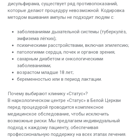
дисульфирама, существует ряд противопоказаний,
которые делают процедуру невозможной. Кодировка
методом вшивания ампулы не подходит людям с:
заболеваниями дыхательной системы (туберкулёз,
эмфизема лёгких);
психическими расстройствами, включая эпилепсию;
патологиями сердца, почек и органов зрения;
сахарным диабетом и онкологическими
заболеваниями;
возрастом младше 18 лет;
беременностью или в период лактации.
Почему выбирают клинику «Статус»?
В наркологическом центре «Статус» в Белой Церкви
перед процедурой проводится комплексное
медицинское обследование, чтобы исключить
возможные риски. Мы предлагаем индивидуальный
подход к каждому пациенту, обеспечивая
профессиональную поддержку на всех этапах лечения.