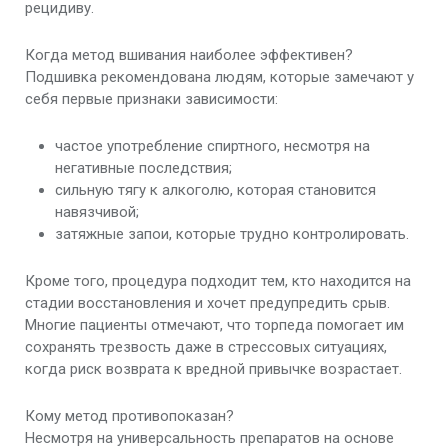
рецидиву.
Когда метод вшивания наиболее эффективен?
Подшивка рекомендована людям, которые замечают у
себя первые признаки зависимости:
частое употребление спиртного, несмотря на
негативные последствия;
сильную тягу к алкоголю, которая становится
навязчивой;
затяжные запои, которые трудно контролировать.
Кроме того, процедура подходит тем, кто находится на
стадии восстановления и хочет предупредить срыв.
Многие пациенты отмечают, что торпеда помогает им
сохранять трезвость даже в стрессовых ситуациях,
когда риск возврата к вредной привычке возрастает.
Кому метод противопоказан?
Несмотря на универсальность препаратов на основе