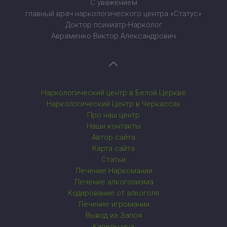
С уважением
главный врач наркологического центра «Статус»
Доктор психиатр-Нарколог
Авраменко Виктор Александрович
Наркологический центр в Белой Церкве
Наркологический Центр в Черкассах
Про наш центр
Наши контакты
Автор сайта
Карта сайта
Статьи
Лечение Наркомании
Лечение алкоголизма
Кодирование от алкоголя
Лечение игромании
Вывод из Запоя
Капельница