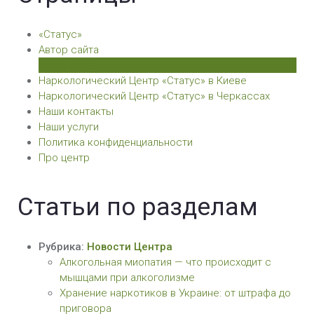
«Статус»
Автор сайта
Карта сайта
Наркологический Центр «Статус» в Киеве
Наркологический Центр «Статус» в Черкассах
Наши контакты
Наши услуги
Политика конфиденциальности
Про центр
Статьи по разделам
Рубрика:
Новости Центра
Алкогольная миопатия — что происходит с
мышцами при алкоголизме
Хранение наркотиков в Украине: от штрафа до
приговора