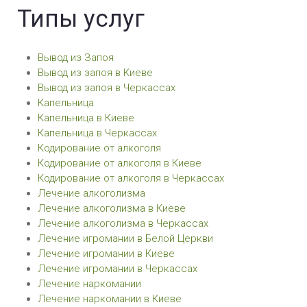
Типы услуг
Вывод из Запоя
Вывод из запоя в Киеве
Вывод из запоя в Черкассах
Капельница
Капельница в Киеве
Капельница в Черкассах
Кодирование от алкоголя
Кодирование от алкоголя в Киеве
Кодирование от алкоголя в Черкассах
Лечение алкоголизма
Лечение алкоголизма в Киеве
Лечение алкоголизма в Черкассах
Лечение игромании в Белой Церкви
Лечение игромании в Киеве
Лечение игромании в Черкассах
Лечение наркомании
Лечение наркомании в Киеве