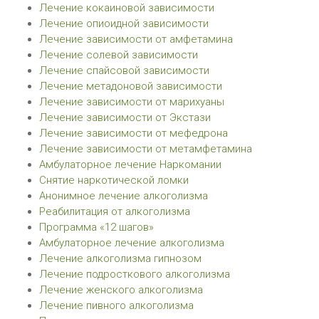
Лечение кокаиновой зависимости
Лечение опиоидной зависимости
Лечение зависимости от амфетамина
Лечение солевой зависимости
Лечение спайсовой зависимости
Лечение метадоновой зависимости
Лечение зависимости от марихуаны
Лечение зависимости от Экстази
Лечение зависимости от мефедрона
Лечение зависимости от метамфетамина
Амбулаторное лечение Наркомании
Снятие наркотической ломки
Анонимное лечение алкоголизма
Реабилитация от алкоголизма
Программа «12 шагов»
Амбулаторное лечение алкоголизма
Лечение алкоголизма гипнозом
Лечение подросткового алкоголизма
Лечение женского алкоголизма
Лечение пивного алкоголизма