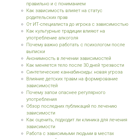
правильно и с пониманием
Как зависимость влияет на статус
родительских прав
От ИТ-специалиста до игрока с зависимостью
Как культурные традиции влияют на
употребление алкоголя
Почему важно работать с психологом после
выписки
Анонимность в лечении зависимостей
Как меняется тело после 30 дней трезвости
Синтетические каннабиноиды: новая угроза
Влияние детских травм на формирование
зависимостей
Почему запои опаснее регулярного
употребления
Обзор последних публикаций по лечению
зависимости
Как оценить, подходит ли клиника для лечения
зависимости
Работа с зависимыми людьми в местах