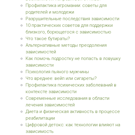
Профилактика игромании: советы для
родителей и молодежи
Разрушительные последствия зависимости
10 практических советов для поддержки
близкого, борющегося с зависимостью
Что такое бутираты?
Альтернативные методы преодоления
зависимостей
Как помочь подростку не попасть в ловушку
зависимости
Психология пьяного мужчины
Что вреднее: вейп или сигареты?
Профилактика психических заболеваний в
контексте зависимости
Современные исследования в области
лечения зависимостей
Диета и физическая активность в процессе
реабилитации
Цифровой детокс: как технологии влияют на
зависимость