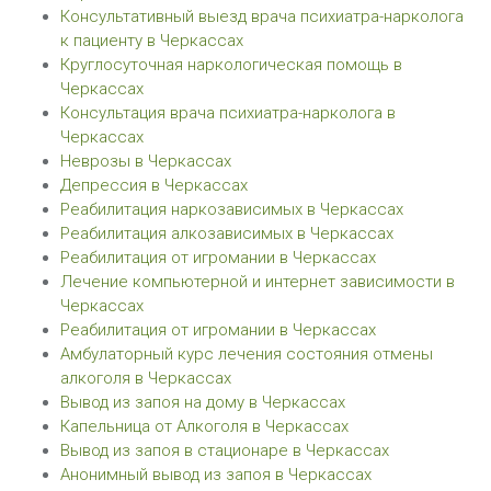
Консультативный выезд врача психиатра-нарколога
к пациенту в Черкассах
Круглосуточная наркологическая помощь в
Черкассах
Консультация врача психиатра-нарколога в
Черкассах
Неврозы в Черкассах
Депрессия в Черкассах
Реабилитация наркозависимых в Черкассах
Реабилитация алкозависимых в Черкассах
Реабилитация от игромании в Черкассах
Лечение компьютерной и интернет зависимости в
Черкассах
Реабилитация от игромании в Черкассах
Амбулаторный курс лечения состояния отмены
алкоголя в Черкассах
Вывод из запоя на дому в Черкассах
Капельница от Алкоголя в Черкассах
Вывод из запоя в стационаре в Черкассах
Анонимный вывод из запоя в Черкассах