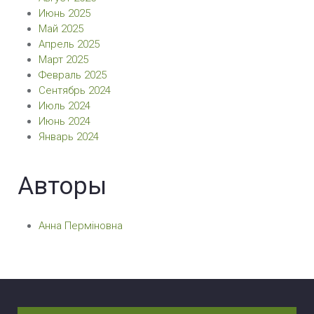
Июнь 2025
Май 2025
Апрель 2025
Март 2025
Февраль 2025
Сентябрь 2024
Июль 2024
Июнь 2024
Январь 2024
Авторы
Анна Перміновна