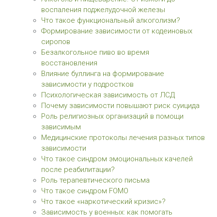
воспаления поджелудочной железы
Что такое функциональный алкоголизм?
Формирование зависимости от кодеиновых
сиропов
Безалкогольное пиво во время
восстановления
Влияние буллинга на формирование
зависимости у подростков
Психологическая зависимость от ЛСД
Почему зависимости повышают риск суицида
Роль религиозных организаций в помощи
зависимым
Медицинские протоколы лечения разных типов
зависимости
Что такое синдром эмоциональных качелей
после реабилитации?
Роль терапевтического письма
Что такое синдром FOMO
Что такое «наркотический кризис»?
Зависимость у военных: как помогать