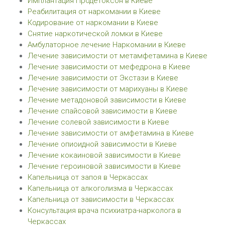
Имплантация Продетоксон в Киеве
Реабилитация от наркомании в Киеве
Кодирование от наркомании в Киеве
Снятие наркотической ломки в Киеве
Амбулаторное лечение Наркомании в Киеве
Лечение зависимости от метамфетамина в Киеве
Лечение зависимости от мефедрона в Киеве
Лечение зависимости от Экстази в Киеве
Лечение зависимости от марихуаны в Киеве
Лечение метадоновой зависимости в Киеве
Лечение спайсовой зависимости в Киеве
Лечение солевой зависимости в Киеве
Лечение зависимости от амфетамина в Киеве
Лечение опиоидной зависимости в Киеве
Лечение кокаиновой зависимости в Киеве
Лечение героиновой зависимости в Киеве
Капельница от запоя в Черкассах
Капельница от алкоголизма в Черкассах
Капельница от зависимости в Черкассах
Консультация врача психиатра-нарколога в
Черкассах