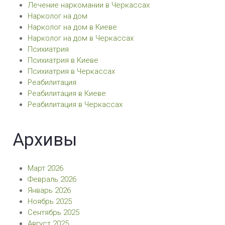
Лечение наркомании в Черкассах
Нарколог на дом
Нарколог на дом в Киеве
Нарколог на дом в Черкассах
Психиатрия
Психиатрия в Киеве
Психиатрия в Черкассах
Реабилитация
Реабилитация в Киеве
Реабилитация в Черкассах
Архивы
Март 2026
Февраль 2026
Январь 2026
Ноябрь 2025
Сентябрь 2025
Август 2025