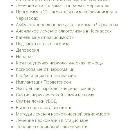
Лечение алкоголизма гипнозом в Черкассах
Программа «12 шагов» для помощи зависимым в
Черкассах
Амбулаторное лечение алкоголизма в Черкассах
Анонимное лечение алкоголизма в Черкассах
Капельница от зависимости
Подшивка от алкоголизма
Депрессия
Неврозы
Круглосуточная наркологическая помощь
Кодирование от наркомании
Реабилитация от наркомании
Имплантация Продетоксон
Экстренная наркологическая помощь
Снятие наркотической ломки на дому
Снятие ломки УБОД
Вызов нарколога анонимно
Методы лечения наркотической зависимости
Лечение наркомании в стационаре
Лечение героиновой зависимости