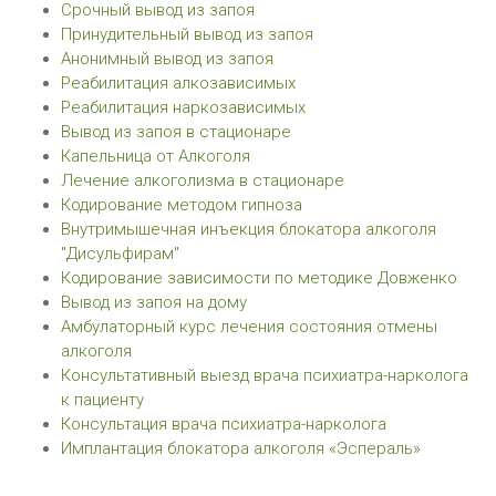
Срочный вывод из запоя
Принудительный вывод из запоя
Анонимный вывод из запоя
Реабилитация алкозависимых
Реабилитация наркозависимых
Вывод из запоя в стационаре
Капельница от Алкоголя
Лечение алкоголизма в стационаре
Кодирование методом гипноза
Внутримышечная инъекция блокатора алкоголя
"Дисульфирам"
Кодирование зависимости по методике Довженко
Вывод из запоя на дому
Амбулаторный курс лечения состояния отмены
алкоголя
Консультативный выезд врача психиатра-нарколога
к пациенту
Консультация врача психиатра-нарколога
Имплантация блокатора алкоголя «Эспераль»