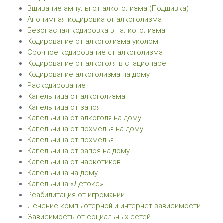
Вшивание ампулы от алкоголизма (Подшивка)
Анонимная кодировка от алкоголизма
Безопасная кодировка от алкоголизма
Кодирование от алкоголизма уколом
Срочное кодирование от алкоголизма
Кодирование от алкоголя в стационаре
Кодирование алкоголизма на дому
Раскодирование
Капельница от алкоголизма
Капельница от запоя
Капельница от алкоголя на дому
Капельница от похмелья на дому
Капельница от похмелья
Капельница от запоя на дому
Капельница от наркотиков
Капельница на дому
Капельница «Детокс»
Реабилитация от игромании
Лечение компьютерной и интернет зависимости
Зависимость от социальных сетей