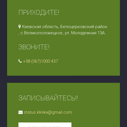
ПРИХОДИТЕ!
Киевская область, Белоцерковский район
, с.Великополовецкое, ул. Молодежная 13А.
ЗВОНИТЕ!
+38 (067)1000 437
ЗАПИСЫВАЙТЕСЬ!!
status.klinika@gmail.com