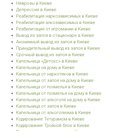
Неврозы в Киеве
Депрессия в Киеве
Реабилитация наркозависимых в Киеве
Реабилитация алкозависимых в Киеве
Реабилитация от игромании в Киеве
Вывод из запоя в стационаре в Киеве
Анонимный вывод из запоя в Киеве
Принудительный вывод из запоя в Киеве
Срочный вывод из запоя в Киеве
Капельница «Детокс» в Киеве
Капельница на дому в Киеве
Капельница от наркотиков в Киеве
Капельница от запоя на дому в Киеве
Капельница от похмелья в Киеве
Капельница от похмелья на дому в Киеве
Капельница от алкоголя на дому в Киеве
Капельница от запоя в Киеве
Капельница от алкоголизма в Киеве
Кодирование Тетурамом в Киеве
Кодирование Тройной блок в Киеве