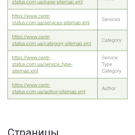
status.com.ua/page-sitemap.xml
https://www.centr-
Services
status.com.ua/services-sitemap.xml
https://www.centr-
Category
status.com.ua/category-sitemap.xml
https://www.centr-
Service
status.com.ua/service_type-
Type
sitemap.xml
Category
https://www.centr-
Author
status.com.ua/author-sitemap.xml
Страницы