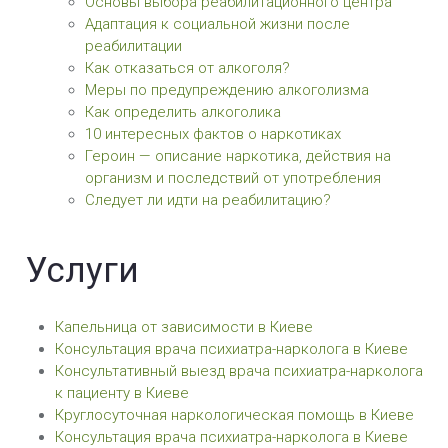
Основы выбора реабилитационного центра
Адаптация к социальной жизни после
реабилитации
Как отказаться от алкоголя?
Меры по предупреждению алкоголизма
Как определить алкоголика
10 интересных фактов о наркотиках
Героин — описание наркотика, действия на
организм и последствий от употребления
Следует ли идти на реабилитацию?
Услуги
Капельница от зависимости в Киеве
Консультация врача психиатра-нарколога в Киеве
Консультативный выезд врача психиатра-нарколога
к пациенту в Киеве
Круглосуточная наркологическая помощь в Киеве
Консультация врача психиатра-нарколога в Киеве