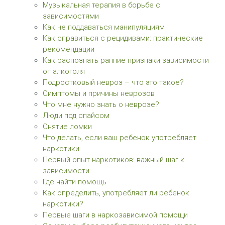
Музыкальная терапия в борьбе с
зависимостями
Как не поддаваться манипуляциям
Как справиться с рецидивами: практические
рекомендации
Как распознать ранние признаки зависимости
от алкоголя
Подростковый невроз – что это такое?
Симптомы и причины неврозов
Что мне нужно знать о неврозе?
Люди под спайсом
Снятие ломки
Что делать, если ваш ребенок употребляет
наркотики
Первый опыт наркотиков: важный шаг к
зависимости
Где найти помощь
Как определить, употребляет ли ребенок
наркотики?
Первые шаги в наркозависимой помощи