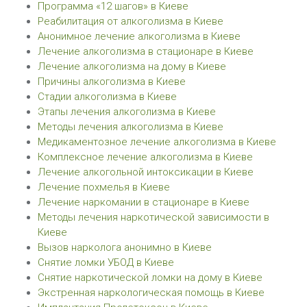
Программа «12 шагов» в Киеве
Реабилитация от алкоголизма в Киеве
Анонимное лечение алкоголизма в Киеве
Лечение алкоголизма в стационаре в Киеве
Лечение алкоголизма на дому в Киеве
Причины алкоголизма в Киеве
Стадии алкоголизма в Киеве
Этапы лечения алкоголизма в Киеве
Методы лечения алкоголизма в Киеве
Медикаментозное лечение алкоголизма в Киеве
Комплексное лечение алкоголизма в Киеве
Лечение алкогольной интоксикации в Киеве
Лечение похмелья в Киеве
Лечение наркомании в стационаре в Киеве
Методы лечения наркотической зависимости в
Киеве
Вызов нарколога анонимно в Киеве
Снятие ломки УБОД в Киеве
Снятие наркотической ломки на дому в Киеве
Экстренная наркологическая помощь в Киеве