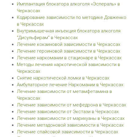
Имплантация блокатора алкоголя «Эспераль» в
Черкассах
Кодирование зависимости по методике Довженко
в Черкассах
Внутримышечная инъекция блокатора алкоголя
"Дисульфирам" в Черкассах
Лечение кокаиновой зависимости в Черкассах
Лечение героиновой зависимости в Черкассах
Лечение наркомании в стационаре в Черкассах
Методы лечения наркотической зависимости в
Черкассах
Снятие наркотической ломки в Черкассах
Амбулаторное лечение Наркомании в Черкассах
Лечение зависимости от метамфетамина в
Черкассах
Лечение зависимости от мефедрона в Черкассах
Лечение зависимости от Экстази в Черкассах
Лечение зависимости от марихуаны в Черкассах
Лечение метадоновой зависимости в Черкассах
Лечение спайсовой зависимости в Черкассах