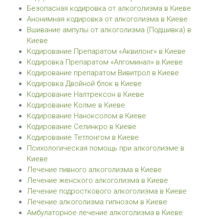
Безопасная кодировка от алкоголизма в Киеве
Анонимная кодировка от алкоголизма в Киеве
Вшивание ампулы от алкоголизма (Подшивка) в
Киеве
Кодирование Препаратом «Аквилонг» в Киеве
Кодировка Препаратом «Алгоминал» в Киеве
Кодирование препаратом Вивитрол в Киеве
Кодировка Двойной блок в Киеве
Кодирование Налтрексон в Киеве
Кодирование Колме в Киеве
Кодирование Наноксолом в Киеве
Кодирование Селинкро в Киеве
Кодирование Тетлонгом в Киеве
Психологическая помощь при алкоголизме в
Киеве
Лечение пивного алкоголизма в Киеве
Лечение женского алкоголизма в Киеве
Лечение подросткового алкоголизма в Киеве
Лечение алкоголизма гипнозом в Киеве
Амбулаторное лечение алкоголизма в Киеве