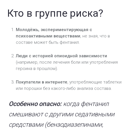
Кто в группе риска?
Молодёжь, экспериментирующая с
психоактивными веществами
, не зная, что в
составе может быть фентанил.
Люди с историей опиоидной зависимости
(например, после лечения боли или употребления
героина в прошлом).
Покупатели в интернете
, употребляющие таблетки
или порошки без какого-либо анализа состава.
Особенно опасно:
когда фентанил
смешивают с другими седативными
средствами (бензодиазепинами,