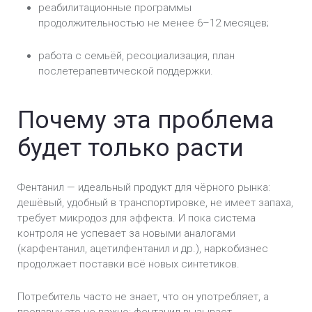
реабилитационные программы
продолжительностью не менее 6–12 месяцев;
работа с семьёй, ресоциализация, план
послетерапевтической поддержки.
Почему эта проблема
будет только расти
Фентанил — идеальный продукт для чёрного рынка:
дешёвый, удобный в транспортировке, не имеет запаха,
требует микродоз для эффекта. И пока система
контроля не успевает за новыми аналогами
(карфентанил, ацетилфентанил и др.), наркобизнес
продолжает поставки всё новых синтетиков.
Потребитель часто не знает, что он употребляет, а