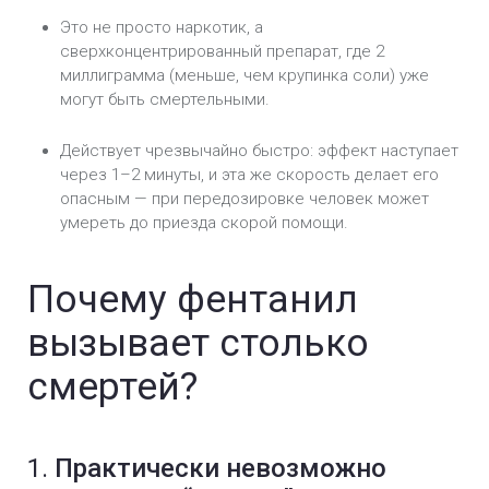
Это не просто наркотик, а
сверхконцентрированный препарат, где 2
миллиграмма (меньше, чем крупинка соли) уже
могут быть смертельными.
Действует чрезвычайно быстро: эффект наступает
через 1–2 минуты, и эта же скорость делает его
опасным — при передозировке человек может
умереть до приезда скорой помощи.
Почему фентанил
вызывает столько
смертей?
1.
Практически невозможно