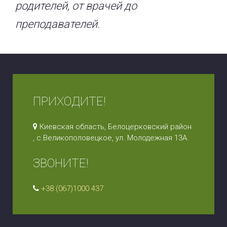
родителей, от врачей до
преподавателей.
ПРИХОДИТЕ!
Киевская область, Белоцерковский район
, с.Великополовецкое, ул. Молодежная 13А.
ЗВОНИТЕ!
+38 (067)1000 437