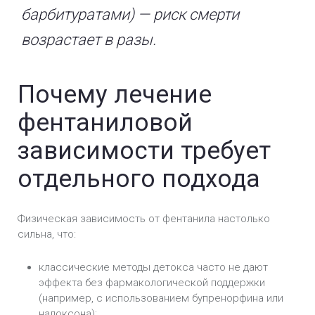
барбитуратами) — риск смерти
возрастает в разы.
Почему лечение
фентаниловой
зависимости требует
отдельного подхода
Физическая зависимость от фентанила настолько
сильна, что:
классические методы детокса часто не дают
эффекта без фармакологической поддержки
(например, с использованием бупренорфина или
налоксона);