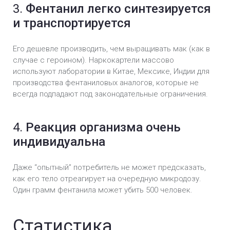
3.
Фентанил легко синтезируется
и транспортируется
Его дешевле производить, чем выращивать мак (как в
случае с героином). Наркокартели массово
используют лаборатории в Китае, Мексике, Индии для
производства фентаниловых аналогов, которые не
всегда подпадают под законодательные ограничения.
4.
Реакция организма очень
индивидуальна
Даже “опытный” потребитель не может предсказать,
как его тело отреагирует на очередную микродозу.
Один грамм фентанила может убить 500 человек.
Статистика