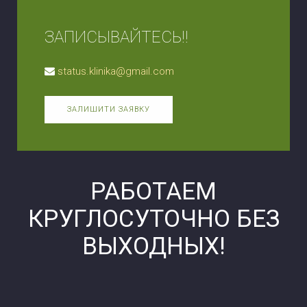
ЗАПИСЫВАЙТЕСЬ!!
status.klinika@gmail.com
ЗАЛИШИТИ ЗАЯВКУ
РАБОТАЕМ
КРУГЛОСУТОЧНО БЕЗ
ВЫХОДНЫХ!