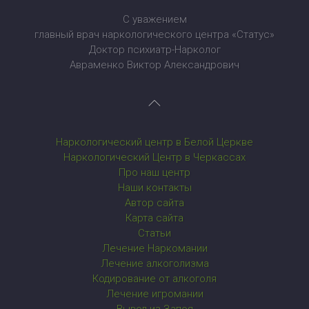
С уважением
главный врач наркологического центра «Статус»
Доктор психиатр-Нарколог
Авраменко Виктор Александрович
Наркологический центр в Белой Церкве
Наркологический Центр в Черкассах
Про наш центр
Наши контакты
Автор сайта
Карта сайта
Статьи
Лечение Наркомании
Лечение алкоголизма
Кодирование от алкоголя
Лечение игромании