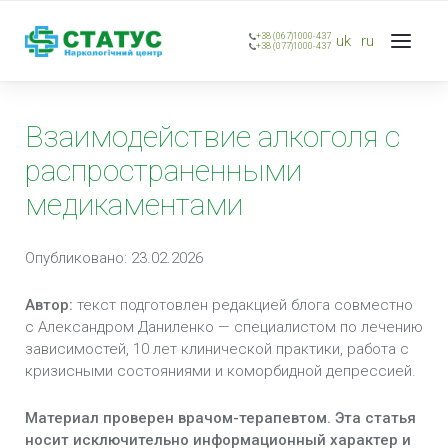
+38 (067)1000-437
uk
ru
+38 (077)1000-437
Взаимодействие алкоголя с
распространенными
медикаментами
Опубликовано: 23.02.2026
Автор:
текст подготовлен редакцией блога совместно
с Александром Даниленко — специалистом по лечению
зависимостей, 10 лет клинической практики, работа с
кризисными состояниями и коморбидной депрессией.
Материал проверен врачом-терапевтом. Эта статья
носит исключительно информационный характер и