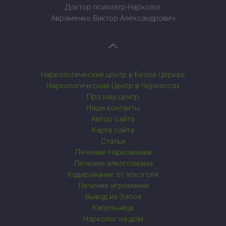
Доктор психиатр-Нарколог
Авраменко Виктор Александрович
Наркологический центр в Белой Церкве
Наркологический Центр в Черкассах
Про наш центр
Наши контакты
Автор сайта
Карта сайта
Статьи
Лечение Наркомании
Лечение алкоголизма
Кодирование от алкоголя
Лечение игромании
Вывод из Запоя
Капельница
Нарколог на дом