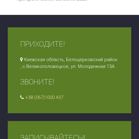
ПРИХОДИТЕ!
Киевская область, Белоцерковский район
, с.Великополовецкое, ул. Молодежная 13А.
ЗВОНИТЕ!
+38 (067)1000 437
ЗАПИСЫВАЙТЕСЬ!!