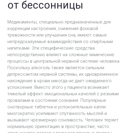
от бессонницы
Медикаменты, специально предназначенные для
коррекции настроения, снижения фоновой
тревожности или улучшения сна, имеют самые
непредсказуемые взаимодействия со спиртными
напитками. Эти специфические средства
непосредственно влияют на сложные химические
процессы в центральной нервной системе человека.
Поскольку алкоголь также является сильным
депрессантом нервной системы, их одновременное
нахождение в крови никогда не дает ожидаемого
успокоения. Вместо этого у пациента возникает
тяжелый эффект эмоциональных качелей с резкими
провалами в состоянии сознания. Популярные
снотворные таблетки и успокоительные капли
многократно усиливают спутанность мыслей и
вызывают чрезмерную сонливость. Человек теряет
нормальную ориентацию в пространстве, часто