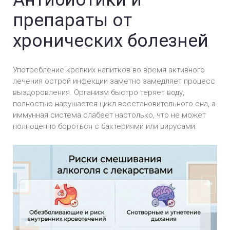
препараты от
хронических болезней
Употребление крепких напитков во время активного
лечения острой инфекции заметно замедляет процесс
выздоровления. Организм быстро теряет воду,
полностью нарушается цикл восстановительного сна, а
иммунная система слабеет настолько, что не может
полноценно бороться с бактериями или вирусами.