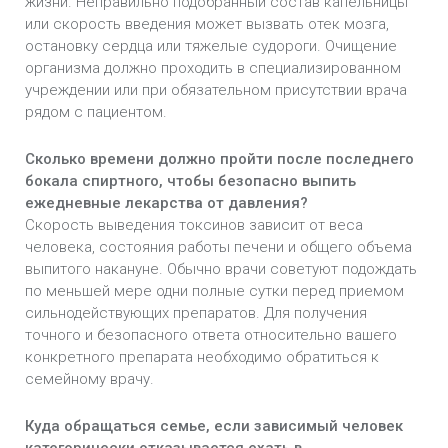
жизни. Неправильно подобранный состав капельницы
или скорость введения может вызвать отек мозга,
остановку сердца или тяжелые судороги. Очищение
организма должно проходить в специализированном
учреждении или при обязательном присутствии врача
рядом с пациентом.
Сколько времени должно пройти после последнего
бокала спиртного, чтобы безопасно выпить
ежедневные лекарства от давления?
Скорость выведения токсинов зависит от веса
человека, состояния работы печени и общего объема
выпитого накануне. Обычно врачи советуют подождать
по меньшей мере одни полные сутки перед приемом
сильнодействующих препаратов. Для получения
точного и безопасного ответа относительно вашего
конкретного препарата необходимо обратиться к
семейному врачу.
Куда обращаться семье, если зависимый человек