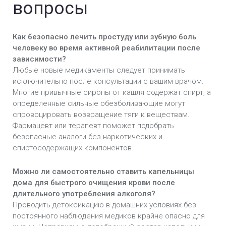
вопросы
Как безопасно лечить простуду или зубную боль
человеку во время активной реабилитации после
зависимости?
Любые новые медикаменты следует принимать
исключительно после консультации с вашим врачом.
Многие привычные сиропы от кашля содержат спирт, а
определенные сильные обезболивающие могут
спровоцировать возвращение тяги к веществам.
Фармацевт или терапевт поможет подобрать
безопасные аналоги без наркотических и
спиртосодержащих компонентов.
Можно ли самостоятельно ставить капельницы
дома для быстрого очищения крови после
длительного употребления алкоголя?
Проводить детоксикацию в домашних условиях без
постоянного наблюдения медиков крайне опасно для