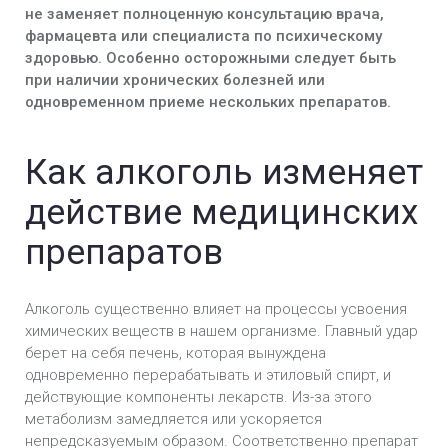
не заменяет полноценную консультацию врача,
фармацевта или специалиста по психическому
здоровью. Особенно осторожными следует быть
при наличии хронических болезней или
одновременном приеме нескольких препаратов.
Как алкоголь изменяет
действие медицинских
препаратов
Алкоголь существенно влияет на процессы усвоения
химических веществ в нашем организме. Главный удар
берет на себя печень, которая вынуждена
одновременно перерабатывать и этиловый спирт, и
действующие компоненты лекарств. Из-за этого
метаболизм замедляется или ускоряется
непредсказуемым образом. Соответственно препарат