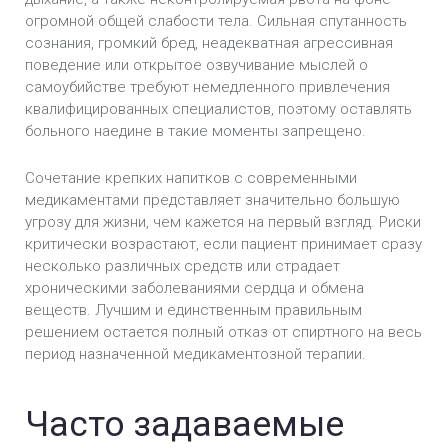
огромной общей слабости тела. Сильная спутанность
сознания, громкий бред, неадекватная агрессивная
поведение или открытое озвучивание мыслей о
самоубийстве требуют немедленного привлечения
квалифицированных специалистов, поэтому оставлять
больного наедине в такие моменты запрещено.
Сочетание крепких напитков с современными
медикаментами представляет значительно большую
угрозу для жизни, чем кажется на первый взгляд. Риски
критически возрастают, если пациент принимает сразу
несколько различных средств или страдает
хроническими заболеваниями сердца и обмена
веществ. Лучшим и единственным правильным
решением остается полный отказ от спиртного на весь
период назначенной медикаментозной терапии.
Часто задаваемые