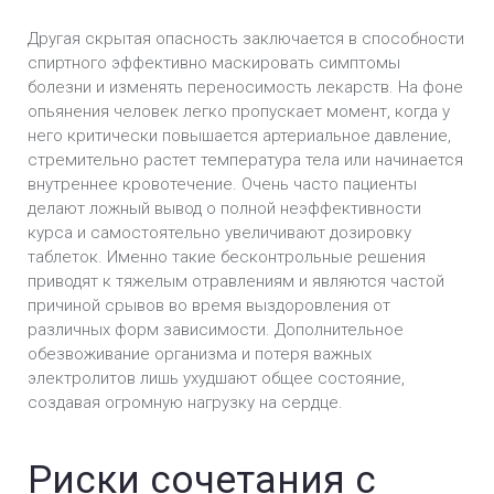
Другая скрытая опасность заключается в способности
спиртного эффективно маскировать симптомы
болезни и изменять переносимость лекарств. На фоне
опьянения человек легко пропускает момент, когда у
него критически повышается артериальное давление,
стремительно растет температура тела или начинается
внутреннее кровотечение. Очень часто пациенты
делают ложный вывод о полной неэффективности
курса и самостоятельно увеличивают дозировку
таблеток. Именно такие бесконтрольные решения
приводят к тяжелым отравлениям и являются частой
причиной срывов во время выздоровления от
различных форм зависимости. Дополнительное
обезвоживание организма и потеря важных
электролитов лишь ухудшают общее состояние,
создавая огромную нагрузку на сердце.
Риски сочетания с