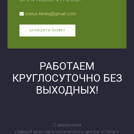
status.klinika@gmail.com
ЗАЛИШИТИ ЗАЯВКУ
РАБОТАЕМ
КРУГЛОСУТОЧНО БЕЗ
ВЫХОДНЫХ!
С уважением
главный врач наркологического центра «Статус»