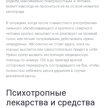
редким, максимально поверхностным, и человек
может навсегда не проснуться из-за острой нехватки
кислорода.
В ситуациях, когда после совместного употребления
сильного обезболивающего и крепкого спиртного
человек крепко засыпает и не реагирует на громкий
голос или легкие потряхивания, действовать нужно
немедленно. Абсолютно не стоит ждать, пока он
хорошо выспится или самостоятельно придет в себя.
Нужно сразу вызвать экстренную медицинскую
помощь по номеру 103, а до приезда врачей
осторожно перевернуть пострадавшего на бок, чтобы
полностью избежать риска удушения в случае
внезапной рвоты.
Психотропные
лекарства и средства