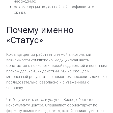
необходимо;
рекомендации по дальнейшей профилактике
срыва.
Почему именно
«Статус»
Команда центра работает с темой алкогольной
зависимости комплексно: медицинская часть
сочетается с психологической поддержкой и понятным
планом дальнейших действий. Мы не обещаем
мгновенный результат, но помогаем проходить лечение
последовательно, безопасно и с уважением к
человеку.
Чтобы уточнить детали услуги в Киеве, обратитесь к
консультанту центра. Специалист сориентирует по
формату помощи и подскажет, какой вариант уместен