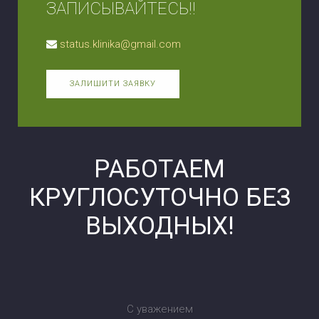
ЗАПИСЫВАЙТЕСЬ!!
status.klinika@gmail.com
ЗАЛИШИТИ ЗАЯВКУ
РАБОТАЕМ
КРУГЛОСУТОЧНО БЕЗ
ВЫХОДНЫХ!
С уважением