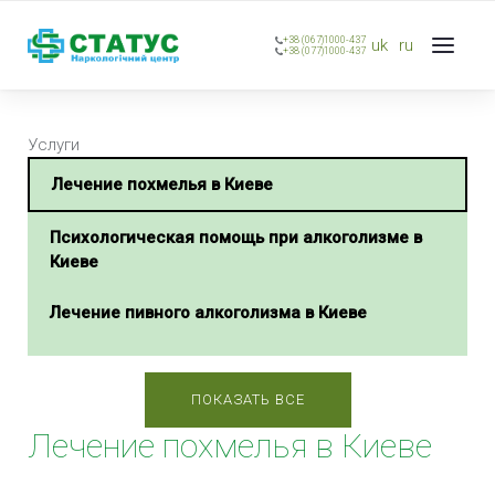
+38 (067)1000-437
uk
ru
+38 (077)1000-437
Услуги
Лечение похмелья в Киеве
Психологическая помощь при алкоголизме в
Киеве
Лечение пивного алкоголизма в Киеве
Лечение женского алкоголизма в Киеве
ПОКАЗАТЬ ВСЕ
Лечение подросткового алкоголизма в Киеве
Лечение похмелья в Киеве
Лечение алкоголизма гипнозом в Киеве