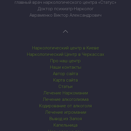
главный врач наркологического центра «Статус»
Доктор психиатр-Нарколог
Авраменко Виктор Александрович
Наркологический центр в Киеве
Наркологический Центр в Черкассах
Про наш центр
Наши контакты
Автор сайта
Карта сайта
Статьи
Лечение Наркомании
Лечение алкоголизма
Кодирование от алкоголя
Лечение игромании
Вывод из Запоя
Капельница