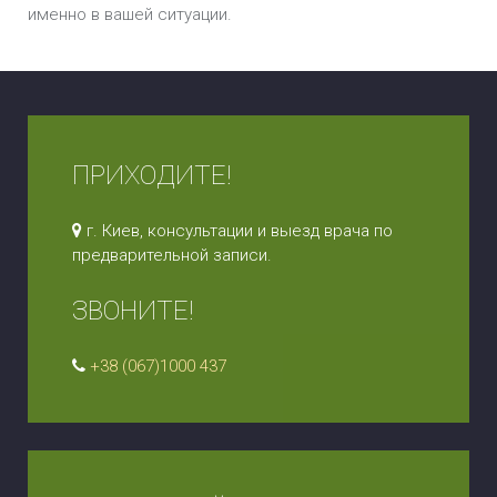
именно в вашей ситуации.
ПРИХОДИТЕ!
г. Киев, консультации и выезд врача по
предварительной записи.
ЗВОНИТЕ!
+38 (067)1000 437