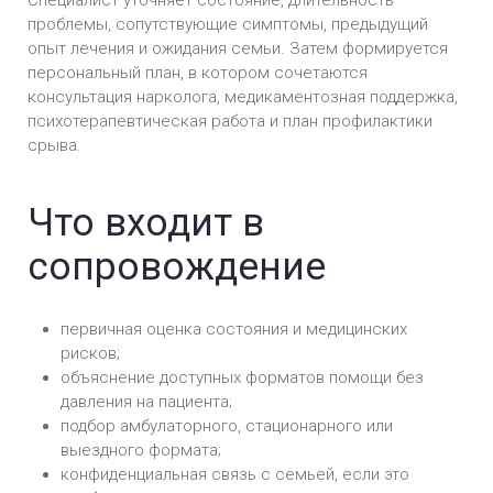
проблемы, сопутствующие симптомы, предыдущий
опыт лечения и ожидания семьи. Затем формируется
персональный план, в котором сочетаются
консультация нарколога, медикаментозная поддержка,
психотерапевтическая работа и план профилактики
срыва.
Что входит в
сопровождение
первичная оценка состояния и медицинских
рисков;
объяснение доступных форматов помощи без
давления на пациента;
подбор амбулаторного, стационарного или
выездного формата;
конфиденциальная связь с семьей, если это