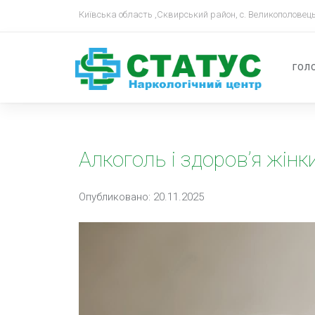
Київська область ,Сквирський район, с. Великополовець
ГОЛ
Алкоголь і здоров’я жінки
Опубликовано: 20.11.2025