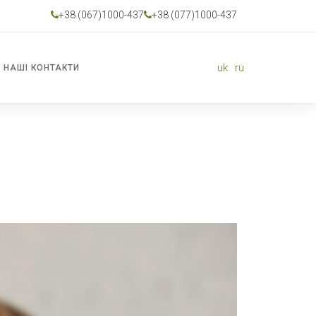
+38 (067)1000-437
+38 (077)1000-437
uk
ru
НАШІ КОНТАКТИ