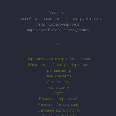
З повагою
головний лікар наркологічного центру «Статус»
лікар психіатр-нарколог
Авраменко Віктор Олександрович
Наркологічний центр в Білій Церкві
Наркологічний центр в Черкасах
Про наш центр
Наші контакти
Автор сайту
Карта сайту
Статті
Лікування Наркоманії
Лікування Алкоголізму
Кодування від алкоголю