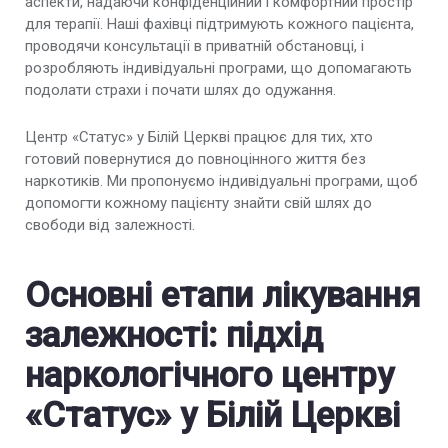
аспекти, надаючи конфіденційний і комфортний простір
для терапії. Наші фахівці підтримують кожного пацієнта,
проводячи консультації в приватній обстановці, і
розробляють індивідуальні програми, що допомагають
подолати страхи і почати шлях до одужання.
Центр «Статус» у Білій Церкві працює для тих, хто
готовий повернутися до повноцінного життя без
наркотиків. Ми пропонуємо індивідуальні програми, щоб
допомогти кожному пацієнту знайти свій шлях до
свободи від залежності.
Основні етапи лікування
залежності: підхід
наркологічного центру
«Статус» у Білій Церкві