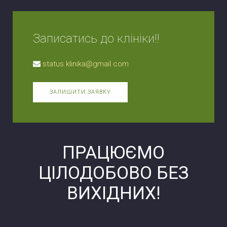
Записатись до клініки!!
status.klinika@gmail.com
ЗАЛИШИТИ ЗАЯВКУ
ПРАЦЮЄМО
ЦІЛОДОБОВО БЕЗ
ВИХІДНИХ!