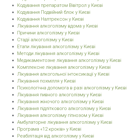
Кодування препаратом Вівітрол у Києві
Кодування Подвійний блок у Києві
Кодування Налтрексон у Києві
Лікування алкоголізму вдома у Києві
Причини алкоголізму у Києві
Стадії алкоголізму у Києві
Етапи лікування алкоголізму у Києві
Методи лікування алкоголізму у Києві
Медикаментозне лікування алкоголізму у Києві
Комплексне лікування алкоголізму у Києві
Лікування алкогольної інтоксикації у Києві
Лікування похмілля у Києві
Психологічна допомога в разі алкоголізму у Києві
Лікування пивного алкоголізму у Києві
Лікування жіночого алкоголізму у Києві
Лікування підліткового алкоголізму у Києві
Лікування алкоголізму гіпнозом у Києві
Амбулаторне лікування алкоголізму у Києві
Програма «12 кроків» у Києві
Реабілітація від алкоголізму у Києві