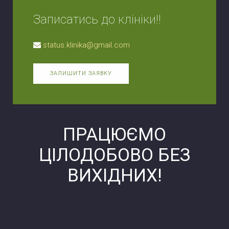
Записатись до клініки!!
status.klinika@gmail.com
ЗАЛИШИТИ ЗАЯВКУ
ПРАЦЮЄМО
ЦІЛОДОБОВО БЕЗ
ВИХІДНИХ!