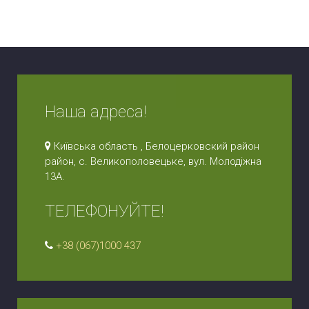
Наша адреса!
Київська область , Белоцерковский район
район, с. Великополовецьке, вул. Молодіжна
13А.
ТЕЛЕФОНУЙТЕ!
+38 (067)1000 437