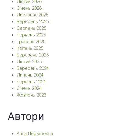
Лютий 2026
Січень 2026
Листопад 2025
Вересень 2025
Серпень 2025
Червень 2025
Травень 2025
Квітень 2025
Березень 2025
Лютий 2025
Вересень 2024
Липень 2024
Червень 2024
Січень 2024
Жовтень 2023
Автори
Анна Перміновна