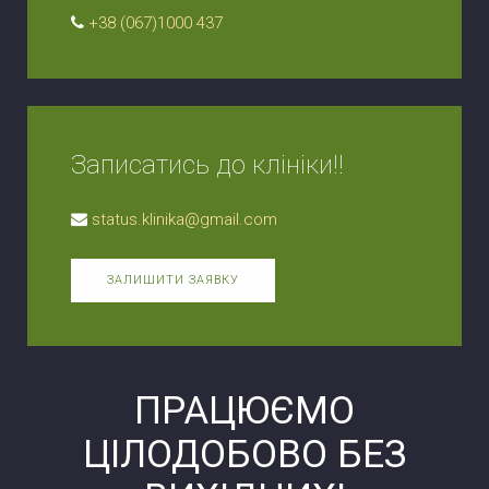
+38 (067)1000 437
Записатись до клініки!!
status.klinika@gmail.com
ЗАЛИШИТИ ЗАЯВКУ
ПРАЦЮЄМО
ЦІЛОДОБОВО БЕЗ