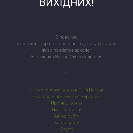
ВИХІДНИХ!
З повагою
головний лікар наркологічного центру «Статус»
лікар психіатр-нарколог
Авраменко Віктор Олександрович
Наркологічний центр в Білій Церкві
Наркологічний центр в Черкасах
Про наш центр
Наші контакти
Автор сайту
Карта сайту
Статті