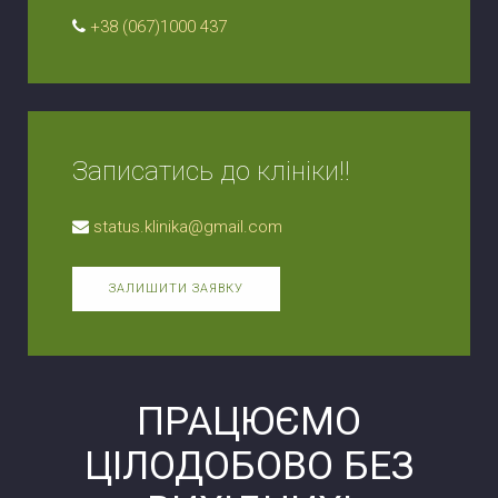
+38 (067)1000 437
Записатись до клініки!!
status.klinika@gmail.com
ЗАЛИШИТИ ЗАЯВКУ
ПРАЦЮЄМО
ЦІЛОДОБОВО БЕЗ