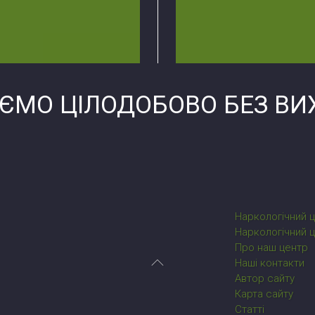
ЄМО ЦІЛОДОБОВО БЕЗ ВИХ
Наркологічний ц
Наркологічний 
Про наш центр
Наші контакти
Автор сайту
Карта сайту
Статті