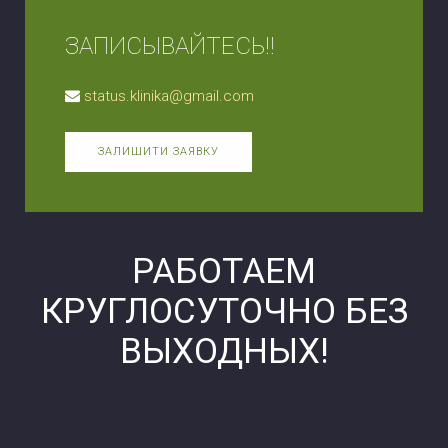
ЗАПИСЫВАЙТЕСЬ!!
status.klinika@gmail.com
ЗАЛИШИТИ ЗАЯВКУ
РАБОТАЕМ
КРУГЛОСУТОЧНО БЕЗ
ВЫХОДНЫХ!