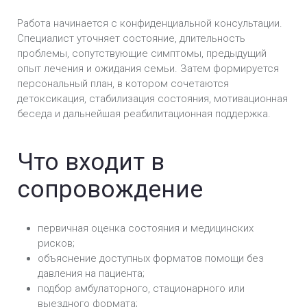
Работа начинается с конфиденциальной консультации.
Специалист уточняет состояние, длительность
проблемы, сопутствующие симптомы, предыдущий
опыт лечения и ожидания семьи. Затем формируется
персональный план, в котором сочетаются
детоксикация, стабилизация состояния, мотивационная
беседа и дальнейшая реабилитационная поддержка.
Что входит в
сопровождение
первичная оценка состояния и медицинских
рисков;
объяснение доступных форматов помощи без
давления на пациента;
подбор амбулаторного, стационарного или
выездного формата;