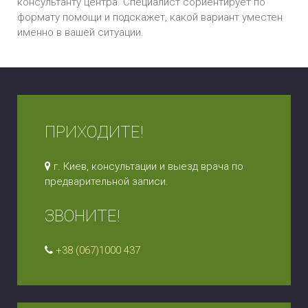
консультанту центра. Специалист сориентирует по
формату помощи и подскажет, какой вариант уместен
именно в вашей ситуации.
ПРИХОДИТЕ!
г. Киев, консультации и выезд врача по
предварительной записи.
ЗВОНИТЕ!
+38 (067)1000 437