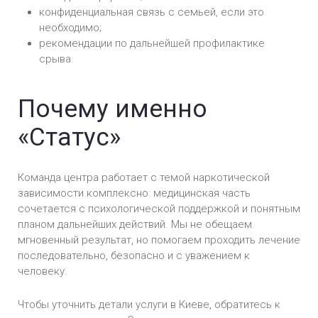
конфиденциальная связь с семьей, если это
необходимо;
рекомендации по дальнейшей профилактике
срыва.
Почему именно
«Статус»
Команда центра работает с темой наркотической
зависимости комплексно: медицинская часть
сочетается с психологической поддержкой и понятным
планом дальнейших действий. Мы не обещаем
мгновенный результат, но помогаем проходить лечение
последовательно, безопасно и с уважением к
человеку.
Чтобы уточнить детали услуги в Киеве, обратитесь к