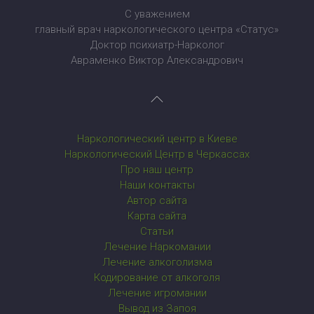
С уважением
главный врач наркологического центра «Статус»
Доктор психиатр-Нарколог
Авраменко Виктор Александрович
Наркологический центр в Киеве
Наркологический Центр в Черкассах
Про наш центр
Наши контакты
Автор сайта
Карта сайта
Статьи
Лечение Наркомании
Лечение алкоголизма
Кодирование от алкоголя
Лечение игромании
Вывод из Запоя