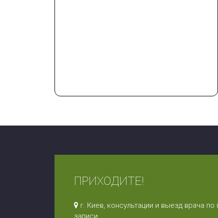
ПРИХОДИТЕ!
г. Киев, консультации и выезд врача по
записи.