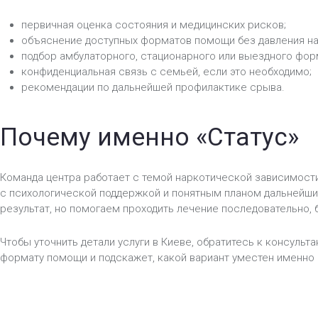
первичная оценка состояния и медицинских рисков;
объяснение доступных форматов помощи без давления на
подбор амбулаторного, стационарного или выездного фор
конфиденциальная связь с семьей, если это необходимо;
рекомендации по дальнейшей профилактике срыва.
Почему именно «Статус»
Команда центра работает с темой наркотической зависимост
с психологической поддержкой и понятным планом дальнейши
результат, но помогаем проходить лечение последовательно, 
Чтобы уточнить детали услуги в Киеве, обратитесь к консульт
формату помощи и подскажет, какой вариант уместен именно 