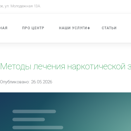
ое, ул. Молодежная 13А.
НАЯ
ПРО ЦЕНТР
НАШИ УСЛУГИ
СТАТЬИ
Методы лечения наркотической 
Опубликовано: 26.05.2026