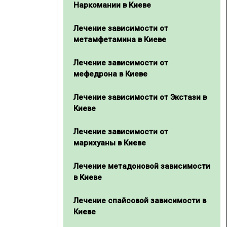
Наркомании в Киеве
Лечение зависимости от
метамфетамина в Киеве
Лечение зависимости от
мефедрона в Киеве
Лечение зависимости от Экстази в
Киеве
Лечение зависимости от
марихуаны в Киеве
Лечение метадоновой зависимости
в Киеве
Лечение спайсовой зависимости в
Киеве