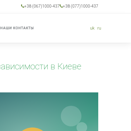
+38 (067)1000-437
+38 (077)1000-437
uk
ru
НАШИ КОНТАКТЫ
зависимости в Киеве