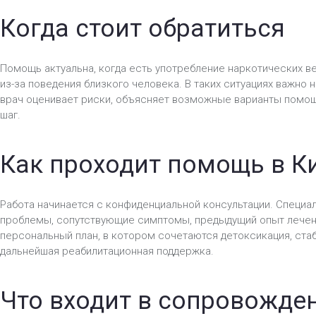
Когда стоит обратиться
Помощь актуальна, когда есть употребление наркотических в
из-за поведения близкого человека. В таких ситуациях важно 
врач оценивает риски, объясняет возможные варианты помо
шаг.
Как проходит помощь в К
Работа начинается с конфиденциальной консультации. Специал
проблемы, сопутствующие симптомы, предыдущий опыт лечен
персональный план, в котором сочетаются детоксикация, ста
дальнейшая реабилитационная поддержка.
Что входит в сопровожде