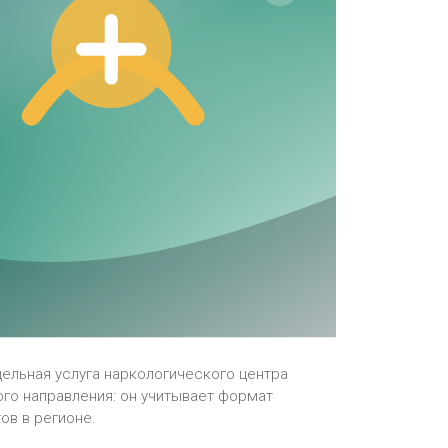
ельная услуга наркологического центра
ого направления: он учитывает формат
ов в регионе.