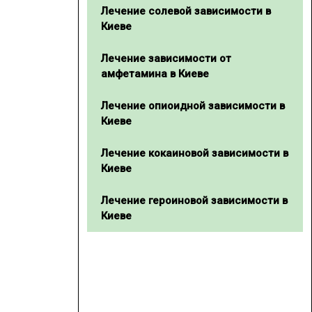
Лечение солевой зависимости в
Киеве
Лечение зависимости от
амфетамина в Киеве
Лечение опиоидной зависимости в
Киеве
Лечение кокаиновой зависимости в
Киеве
Лечение героиновой зависимости в
Киеве