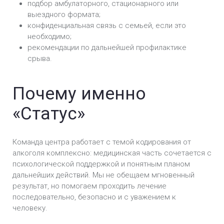
подбор амбулаторного, стационарного или
выездного формата;
конфиденциальная связь с семьей, если это
необходимо;
рекомендации по дальнейшей профилактике
срыва.
Почему именно
«Статус»
Команда центра работает с темой кодирования от
алкоголя комплексно: медицинская часть сочетается с
психологической поддержкой и понятным планом
дальнейших действий. Мы не обещаем мгновенный
результат, но помогаем проходить лечение
последовательно, безопасно и с уважением к
человеку.