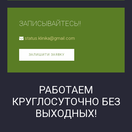
ЗАПИСЫВАЙТЕСЬ!!
status.klinika@gmail.com
ЗАЛИШИТИ ЗАЯВКУ
РАБОТАЕМ
КРУГЛОСУТОЧНО БЕЗ
ВЫХОДНЫХ!