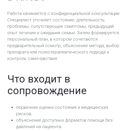
Работа начинается с конфиденциальной консультации.
Специалист уточняет состояние, длительность
проблемы, сопутствующие симптомы, предыдущий
опыт лечения и ожидания семьи. Затем формируется
персональный план, в котором сочетаются
предварительный осмотр, объяснение метода, выбор
препарата или психотерапевтического подхода и
контроль самочувствия.
Что входит в
сопровождение
первичная оценка состояния и медицинских
рисков;
объяснение доступных форматов помощи без
давления на пациента;