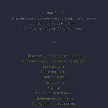
С уважением
главный врач наркологического центра «Статус»
Доктор психиатр-Нарколог
Авраменко Виктор Александрович
Наркологический центр в Киеве
Наркологический Центр в Черкассах
Про наш центр
Наши контакты
Автор сайта
Карта сайта
Статьи
Лечение Наркомании
Лечение алкоголизма
Кодирование от алкоголя