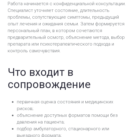
Работа начинается с конфиденциальной консультации.
Специалист уточняет состояние, длительность
проблемы, сопутствующие симптомы, предыдущий
опыт лечения и ожидания семьи. Затем формируется
персональный план, в котором сочетаются
предварительный осмотр, объяснение метода, выбор
препарата или психотерапевтического подхода и
контроль самочувствия.
Что входит в
сопровождение
первичная оценка состояния и медицинских
рисков;
объяснение доступных форматов помощи без
давления на пациента;
подбор амбулаторного, стационарного или
выездного формата;