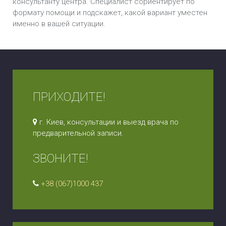
консультанту центра. Специалист сориентирует по
формату помощи и подскажет, какой вариант уместен
именно в вашей ситуации.
ПРИХОДИТЕ!
г. Киев, консультации и выезд врача по
предварительной записи.
ЗВОНИТЕ!
+38 (067)1000 437