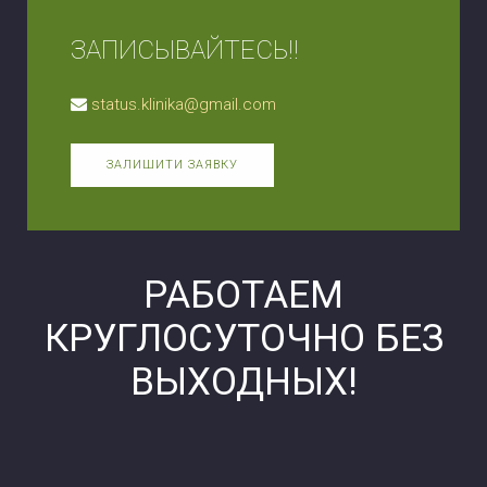
ЗАПИСЫВАЙТЕСЬ!!
status.klinika@gmail.com
ЗАЛИШИТИ ЗАЯВКУ
РАБОТАЕМ
КРУГЛОСУТОЧНО БЕЗ
ВЫХОДНЫХ!