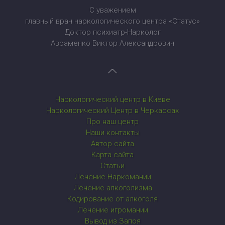
С уважением
главный врач наркологического центра «Статус»
Доктор психиатр-Нарколог
Авраменко Виктор Александрович
Наркологический центр в Киеве
Наркологический Центр в Черкассах
Про наш центр
Наши контакты
Автор сайта
Карта сайта
Статьи
Лечение Наркомании
Лечение алкоголизма
Кодирование от алкоголя
Лечение игромании
Вывод из Запоя