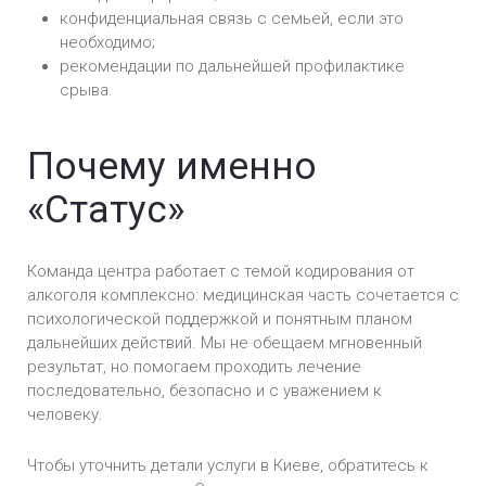
конфиденциальная связь с семьей, если это
необходимо;
рекомендации по дальнейшей профилактике
срыва.
Почему именно
«Статус»
Команда центра работает с темой кодирования от
алкоголя комплексно: медицинская часть сочетается с
психологической поддержкой и понятным планом
дальнейших действий. Мы не обещаем мгновенный
результат, но помогаем проходить лечение
последовательно, безопасно и с уважением к
человеку.
Чтобы уточнить детали услуги в Киеве, обратитесь к