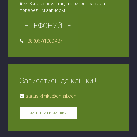
м. Київ, консультації та виїзд лікаря за
попереднім записом.
ТЕЛЕФОНУЙТЕ!
+38 (067)1000 437
Записатись до клініки!!
status.klinika@gmail.com
ЗАЛИШИТИ ЗАЯВКУ