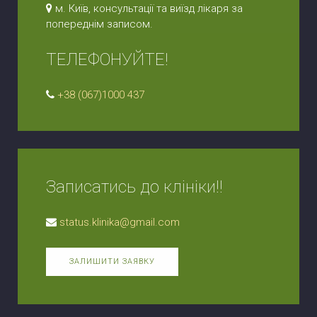
м. Київ, консультації та виїзд лікаря за
попереднім записом.
ТЕЛЕФОНУЙТЕ!
+38 (067)1000 437
Записатись до клініки!!
status.klinika@gmail.com
ЗАЛИШИТИ ЗАЯВКУ