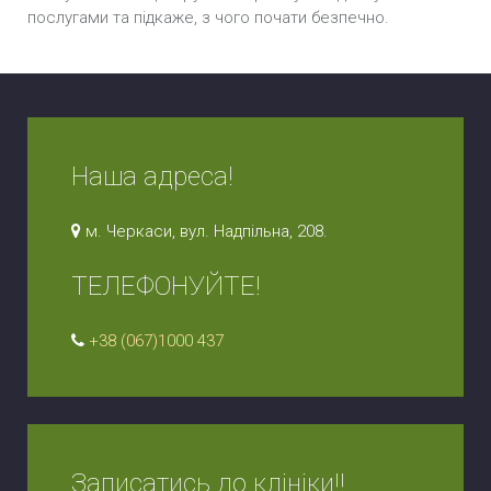
послугами та підкаже, з чого почати безпечно.
Наша адреса!
м. Черкаси, вул. Надпільна, 208.
ТЕЛЕФОНУЙТЕ!
+38 (067)1000 437
Записатись до клініки!!