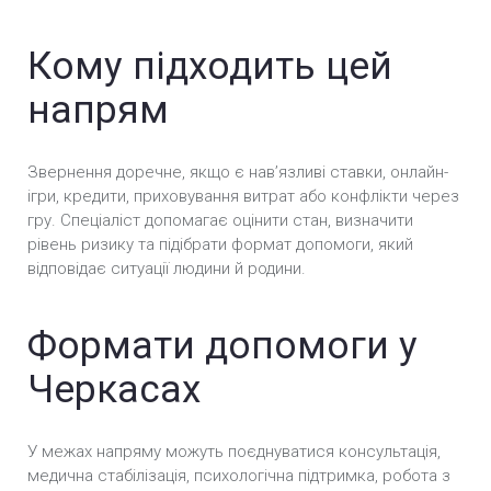
Кому підходить цей
напрям
Звернення доречне, якщо є навʼязливі ставки, онлайн-
ігри, кредити, приховування витрат або конфлікти через
гру. Спеціаліст допомагає оцінити стан, визначити
рівень ризику та підібрати формат допомоги, який
відповідає ситуації людини й родини.
Формати допомоги у
Черкасах
У межах напряму можуть поєднуватися консультація,
медична стабілізація, психологічна підтримка, робота з