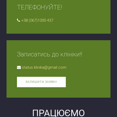
ТЕЛЕФОНУЙТЕ!
+38 (067)1000 437
Записатись до клініки!!
status.klinika@gmail.com
ЗАЛИШИТИ ЗАЯВКУ
ПРАЦЮЄМО