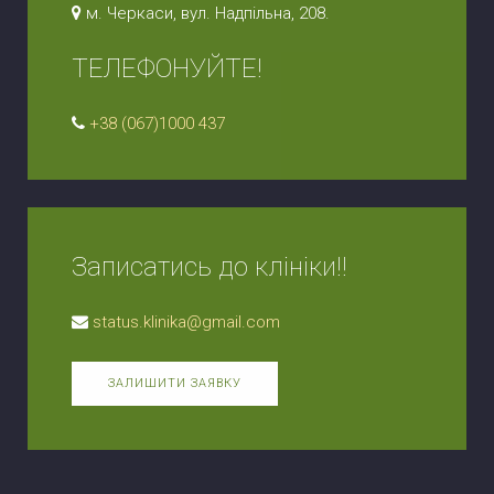
м. Черкаси, вул. Надпільна, 208.
ТЕЛЕФОНУЙТЕ!
+38 (067)1000 437
Записатись до клініки!!
status.klinika@gmail.com
ЗАЛИШИТИ ЗАЯВКУ