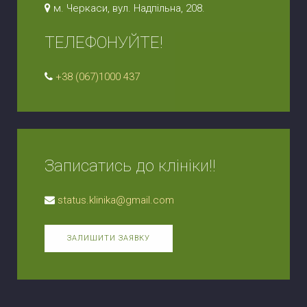
м. Черкаси, вул. Надпільна, 208.
ТЕЛЕФОНУЙТЕ!
+38 (067)1000 437
Записатись до клініки!!
status.klinika@gmail.com
ЗАЛИШИТИ ЗАЯВКУ