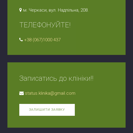
м. Черкаси, вул. Надпільна, 208.
ТЕЛЕФОНУЙТЕ!
+38 (067)1000 437
Записатись до клініки!!
status.klinika@gmail.com
ЗАЛИШИТИ ЗАЯВКУ