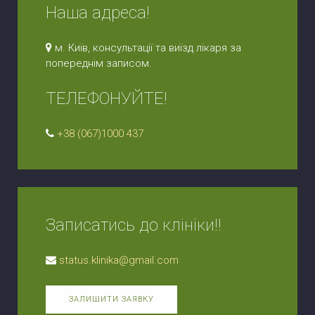
Наша адреса!
м. Київ, консультації та виїзд лікаря за
попереднім записом.
ТЕЛЕФОНУЙТЕ!
+38 (067)1000 437
Записатись до клініки!!
status.klinika@gmail.com
ЗАЛИШИТИ ЗАЯВКУ