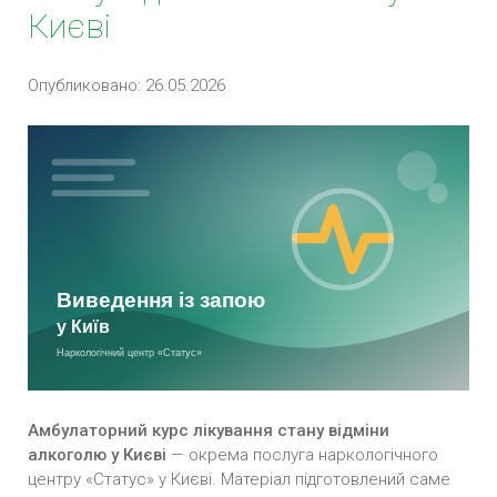
Києві
Термінове виведення із запою у Києві
Опубликовано: 26.05.2026
Амбулаторний курс лікування стану відміни
алкоголю у Києві
— окрема послуга наркологічного
центру «Статус» у Києві. Матеріал підготовлений саме