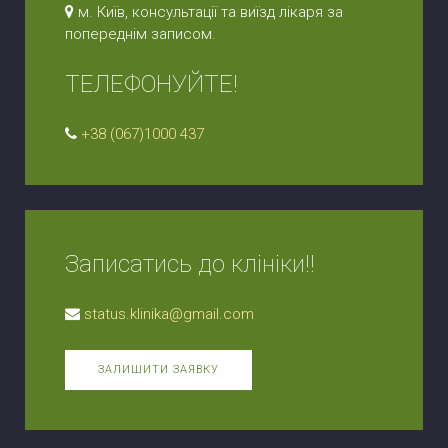
м. Київ, консультації та виїзд лікаря за
попереднім записом.
ТЕЛЕФОНУЙТЕ!
+38 (067)1000 437
Записатись до клініки!!
status.klinika@gmail.com
ЗАЛИШИТИ ЗАЯВКУ