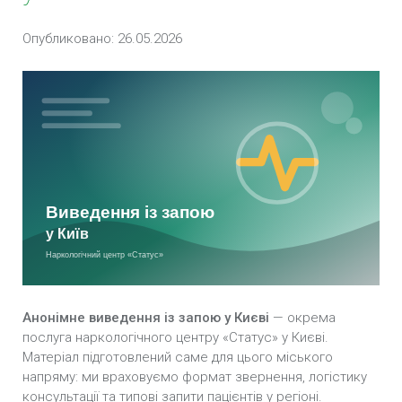
Термінове виведення із запою у Києві
Опубликовано: 26.05.2026
Анонімне виведення із запою у Києві
— окрема
послуга наркологічного центру «Статус» у Києві.
Матеріал підготовлений саме для цього міського
напряму: ми враховуємо формат звернення, логістику
консультації та типові запити пацієнтів у регіоні.