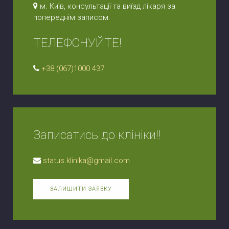
м. Київ, консультації та виїзд лікаря за
попереднім записом.
ТЕЛЕФОНУЙТЕ!
+38 (067)1000 437
Записатись до клініки!!
status.klinika@gmail.com
ЗАЛИШИТИ ЗАЯВКУ