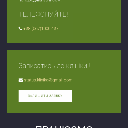
ТЕЛЕФОНУЙТЕ!
+38 (067)1000 437
Записатись до клініки!!
status.klinika@gmail.com
ЗАЛИШИТИ ЗАЯВКУ