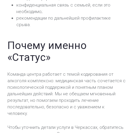
конфиденциальная связь с семьей, если это
необходимо;
рекомендации по дальнейшей профилактике
срыва.
Почему именно
«Статус»
Команда центра работает с темой кодирования от
алкоголя комплексно: медицинская часть сочетается с
психологической поддержкой и понятным планом
дальнейших действий. Мы не обещаем мгновенный
результат, но помогаем проходить лечение
последовательно, безопасно и с уважением к
человеку.
Чтобы уточнить детали услуги в Черкассах, обратитесь