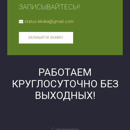
ЗАПИСЫВАЙТЕСЬ!!
status.klinika@gmail.com
ЗАЛИШИТИ ЗАЯВКУ
РАБОТАЕМ
КРУГЛОСУТОЧНО БЕЗ
ВЫХОДНЫХ!
С уважением