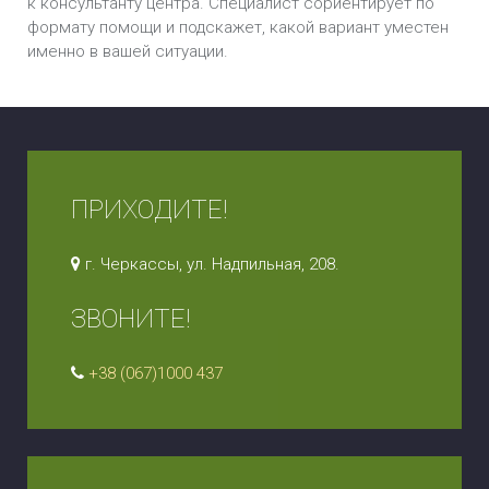
к консультанту центра. Специалист сориентирует по
формату помощи и подскажет, какой вариант уместен
именно в вашей ситуации.
ПРИХОДИТЕ!
г. Черкассы, ул. Надпильная, 208.
ЗВОНИТЕ!
+38 (067)1000 437