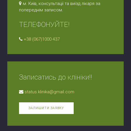
м. Київ, консультації та виїзд лікаря за
попереднім записом.
ТЕЛЕФОНУЙТЕ!
+38 (067)1000 437
Записатись до клініки!!
status.klinika@gmail.com
ЗАЛИШИТИ ЗАЯВКУ