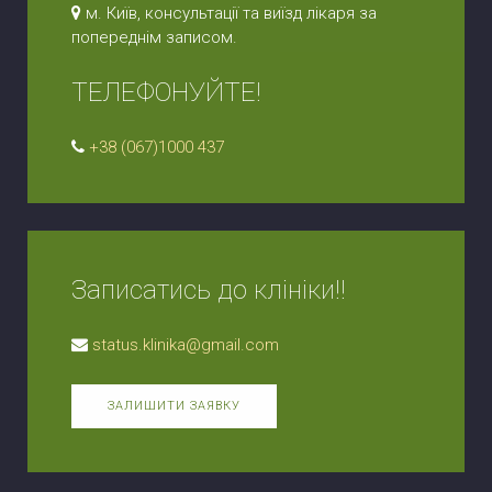
м. Київ, консультації та виїзд лікаря за
попереднім записом.
ТЕЛЕФОНУЙТЕ!
+38 (067)1000 437
Записатись до клініки!!
status.klinika@gmail.com
ЗАЛИШИТИ ЗАЯВКУ