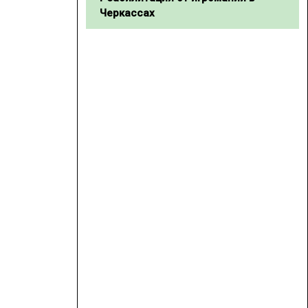
Черкассах