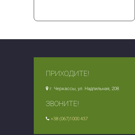
ПРИХОДИТЕ!
г. Черкассы, ул. Надпильная, 208.
ЗВОНИТЕ!
+38 (067)1000 437