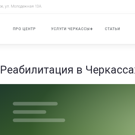
ое, ул. Молодежная 13А.
ПРО ЦЕНТР
УСЛУГИ ЧЕРКАССЫ
СТАТЬИ
Реабилитация в Черкасса