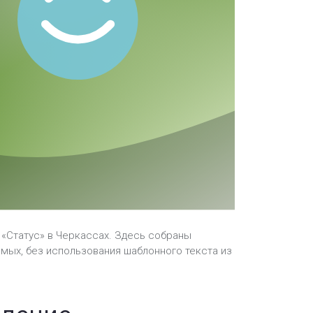
 «Статус» в Черкассах. Здесь собраны
мых, без использования шаблонного текста из