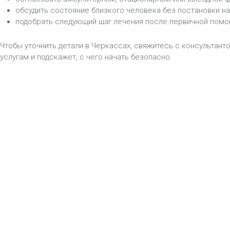
обсудить состояние близкого человека без постановки на 
подобрать следующий шаг лечения после первичной помо
Чтобы уточнить детали в Черкассах, свяжитесь с консультант
услугам и подскажет, с чего начать безопасно.