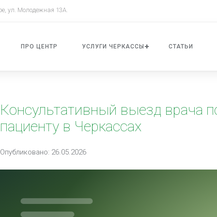
ое, ул. Молодежная 13А.
ПРО ЦЕНТР
УСЛУГИ ЧЕРКАССЫ
СТАТЬИ
Консультативный выезд врача пс
пациенту в Черкассах
Опубликовано: 26.05.2026