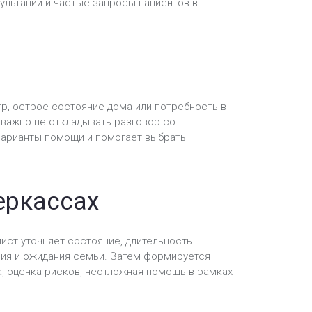
ультации и частые запросы пациентов в
тр, острое состояние дома или потребность в
 важно не откладывать разговор со
варианты помощи и помогает выбрать
еркассах
ист уточняет состояние, длительность
ия и ожидания семьи. Затем формируется
, оценка рисков, неотложная помощь в рамках