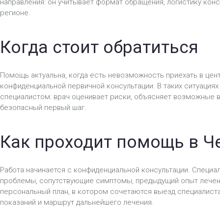
направления: он учитывает формат обращения, логистику конс
регионе.
Когда стоит обратиться
Помощь актуальна, когда есть невозможность приехать в цен
конфиденциальной первичной консультации. В таких ситуациях
специалистом: врач оценивает риски, объясняет возможные 
безопасный первый шаг.
Как проходит помощь в Ч
Работа начинается с конфиденциальной консультации. Специал
проблемы, сопутствующие симптомы, предыдущий опыт лечен
персональный план, в котором сочетаются выезд специалиста
показаний и маршрут дальнейшего лечения.