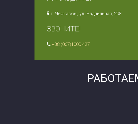
г. Черкассы, ул. Надпильная, 208.
ЗВОНИТЕ!
+38 (067)1000 437
РАБОТАЕ