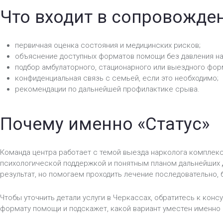
Что входит в сопровожде
первичная оценка состояния и медицинских рисков;
объяснение доступных форматов помощи без давления на
подбор амбулаторного, стационарного или выездного фор
конфиденциальная связь с семьей, если это необходимо;
рекомендации по дальнейшей профилактике срыва.
Почему именно «Статус»
Команда центра работает с темой выезда нарколога комплекс
психологической поддержкой и понятным планом дальнейших
результат, но помогаем проходить лечение последовательно, 
Чтобы уточнить детали услуги в Черкассах, обратитесь к конс
формату помощи и подскажет, какой вариант уместен именно 