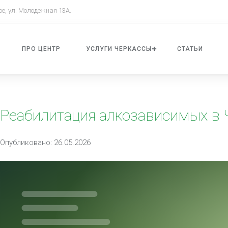
ое, ул. Молодежная 13А.
ПРО ЦЕНТР
УСЛУГИ ЧЕРКАССЫ
СТАТЬИ
Реабилитация алкозависимых в 
Опубликовано: 26.05.2026