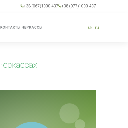
+38 (067)1000-437
+38 (077)1000-437
uk
ru
КОНТАКТЫ ЧЕРКАССЫ
Черкассах