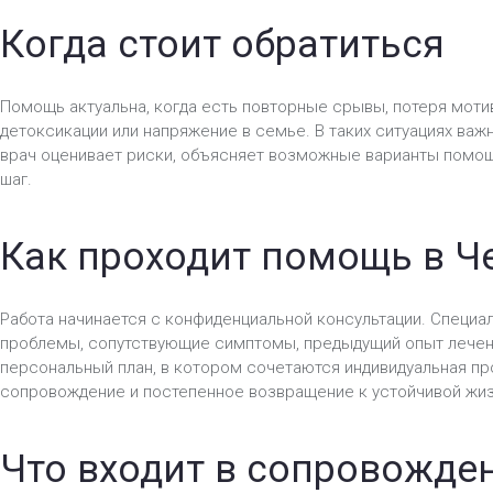
Когда стоит обратиться
Помощь актуальна, когда есть повторные срывы, потеря моти
детоксикации или напряжение в семье. В таких ситуациях важ
врач оценивает риски, объясняет возможные варианты помо
шаг.
Как проходит помощь в Ч
Работа начинается с конфиденциальной консультации. Специал
проблемы, сопутствующие симптомы, предыдущий опыт лечен
персональный план, в котором сочетаются индивидуальная пр
сопровождение и постепенное возвращение к устойчивой жиз
Что входит в сопровожде