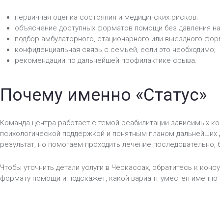
первичная оценка состояния и медицинских рисков;
объяснение доступных форматов помощи без давления на
подбор амбулаторного, стационарного или выездного фор
конфиденциальная связь с семьей, если это необходимо;
рекомендации по дальнейшей профилактике срыва.
Почему именно «Статус»
Команда центра работает с темой реабилитации зависимых ко
психологической поддержкой и понятным планом дальнейших
результат, но помогаем проходить лечение последовательно, 
Чтобы уточнить детали услуги в Черкассах, обратитесь к конс
формату помощи и подскажет, какой вариант уместен именно 