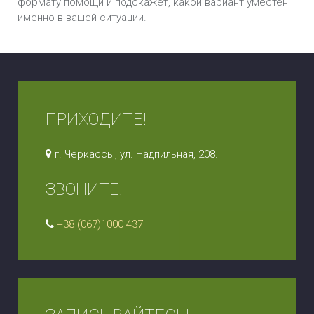
формату помощи и подскажет, какой вариант уместен
именно в вашей ситуации.
ПРИХОДИТЕ!
г. Черкассы, ул. Надпильная, 208.
ЗВОНИТЕ!
+38 (067)1000 437