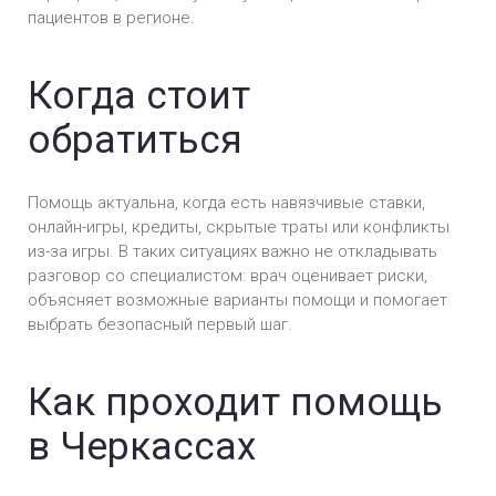
пациентов в регионе.
Когда стоит
обратиться
Помощь актуальна, когда есть навязчивые ставки,
онлайн-игры, кредиты, скрытые траты или конфликты
из-за игры. В таких ситуациях важно не откладывать
разговор со специалистом: врач оценивает риски,
объясняет возможные варианты помощи и помогает
выбрать безопасный первый шаг.
Как проходит помощь
в Черкассах