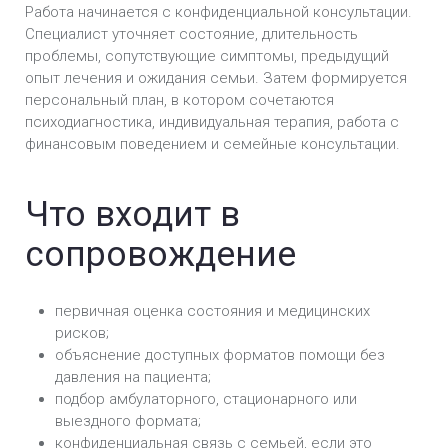
Работа начинается с конфиденциальной консультации.
Специалист уточняет состояние, длительность
проблемы, сопутствующие симптомы, предыдущий
опыт лечения и ожидания семьи. Затем формируется
персональный план, в котором сочетаются
психодиагностика, индивидуальная терапия, работа с
финансовым поведением и семейные консультации.
Что входит в
сопровождение
первичная оценка состояния и медицинских
рисков;
объяснение доступных форматов помощи без
давления на пациента;
подбор амбулаторного, стационарного или
выездного формата;
конфиденциальная связь с семьей, если это