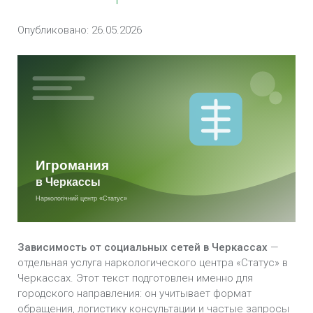
Опубликовано: 26.05.2026
Зависимость от социальных сетей в Черкассах
—
отдельная услуга наркологического центра «Статус» в
Черкассах. Этот текст подготовлен именно для
городского направления: он учитывает формат
обращения, логистику консультации и частые запросы