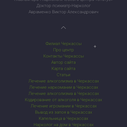
Доктор психиатр-Нарколог
Авраменко Виктор Александрович
Филиал Черкассы
Наркологический центр в Черкассах
Про центр
Контакты Черкассы
Автор сайта
Карта сайта
Статьи
Лечение алкоголизма в Черкассах
Лечение наркомании в Черкассах
Лечение алкоголизма в Черкассах
Кодирование от алкоголя в Черкассах
Лечение игромании в Черкассах
Вывод из запоя в Черкассах
Капельница в Черкассах
Нарколог на дом в Черкассах