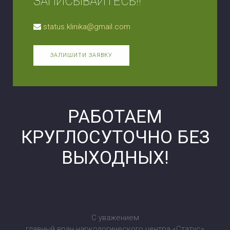
ЗАПИСЫВАЙТЕСЬ!!
status.klinika@gmail.com
ЗАЛИШИТИ ЗАЯВКУ
РАБОТАЕМ
КРУГЛОСУТОЧНО БЕЗ
ВЫХОДНЫХ!
С уважением
главный врач наркологического центра «Статус»