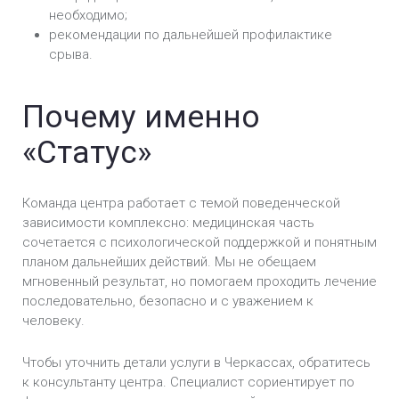
необходимо;
рекомендации по дальнейшей профилактике
срыва.
Почему именно
«Статус»
Команда центра работает с темой поведенческой
зависимости комплексно: медицинская часть
сочетается с психологической поддержкой и понятным
планом дальнейших действий. Мы не обещаем
мгновенный результат, но помогаем проходить лечение
последовательно, безопасно и с уважением к
человеку.
Чтобы уточнить детали услуги в Черкассах, обратитесь
к консультанту центра. Специалист сориентирует по