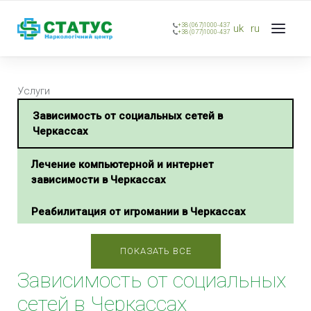
+38 (067)1000-437
uk
ru
+38 (077)1000-437
Услуги
Зависимость от социальных сетей в
Черкассах
Лечение компьютерной и интернет
зависимости в Черкассах
Реабилитация от игромании в Черкассах
ПОКАЗАТЬ ВСЕ
Зависимость от социальных
сетей в Черкассах