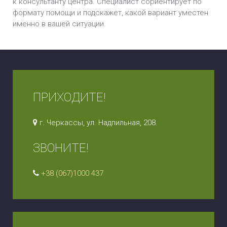
к консультанту центра. Специалист сориентирует по
формату помощи и подскажет, какой вариант уместен
именно в вашей ситуации.
ПРИХОДИТЕ!
г. Черкассы, ул. Надпильная, 208.
ЗВОНИТЕ!
+38 (067)1000 437