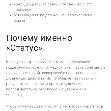
конфиденциальная связь с семьей, если это
необходимо;
рекомендации по дальнейшей профилактике
срыва.
Почему именно
«Статус»
Команда центра работает с темой инфузионной
поддержки комплексно: медицинская часть сочетается
с психологической поддержкой и понятным планом
дальнейших действий. Мы не обещаем мгновенный
результат, но помогаем проходить лечение
последовательно, безопасно и с уважением к
человеку.
Чтобы уточнить детали услуги в Черкассах, обратитесь