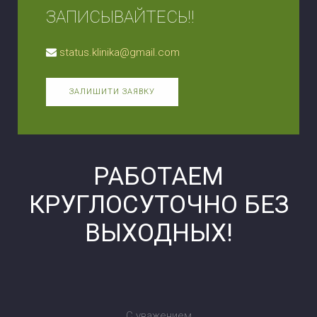
ЗАПИСЫВАЙТЕСЬ!!
status.klinika@gmail.com
ЗАЛИШИТИ ЗАЯВКУ
РАБОТАЕМ
КРУГЛОСУТОЧНО БЕЗ
ВЫХОДНЫХ!
С уважением