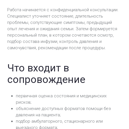
Работа начинается с конфиденциальной консультации.
Специалист уточняет состояние, длительность
проблемы, сопутствующие симптомы, предыдущий
опыт лечения и ожидания семьи. Затем формируется
персональный план, в котором сочетаются осмотр,
подбор состава инфузии, контроль давления и
самочувствия, рекомендации после процедуры.
Что входит в
сопровождение
первичная оценка состояния и медицинских
рисков;
объяснение доступных форматов помощи без
давления на пациента;
подбор амбулаторного, стационарного или
выездного формата;