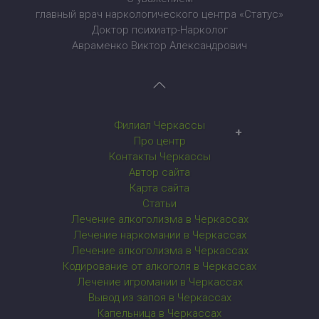
главный врач наркологического центра «Статус»
Доктор психиатр-Нарколог
Авраменко Виктор Александрович
Филиал Черкассы
Наркологический центр в Черкассах
Про центр
Контакты Черкассы
Автор сайта
Карта сайта
Статьи
Лечение алкоголизма в Черкассах
Лечение наркомании в Черкассах
Лечение алкоголизма в Черкассах
Кодирование от алкоголя в Черкассах
Лечение игромании в Черкассах
Вывод из запоя в Черкассах
Капельница в Черкассах