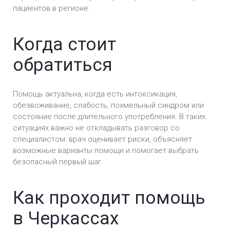
пациентов в регионе.
Когда стоит
обратиться
Помощь актуальна, когда есть интоксикация,
обезвоживание, слабость, похмельный синдром или
состояние после длительного употребления. В таких
ситуациях важно не откладывать разговор со
специалистом: врач оценивает риски, объясняет
возможные варианты помощи и помогает выбрать
безопасный первый шаг.
Как проходит помощь
в Черкассах