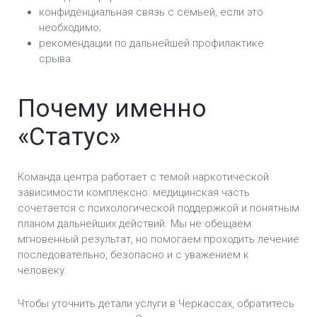
конфиденциальная связь с семьей, если это
необходимо;
рекомендации по дальнейшей профилактике
срыва.
Почему именно
«Статус»
Команда центра работает с темой наркотической
зависимости комплексно: медицинская часть
сочетается с психологической поддержкой и понятным
планом дальнейших действий. Мы не обещаем
мгновенный результат, но помогаем проходить лечение
последовательно, безопасно и с уважением к
человеку.
Чтобы уточнить детали услуги в Черкассах, обратитесь