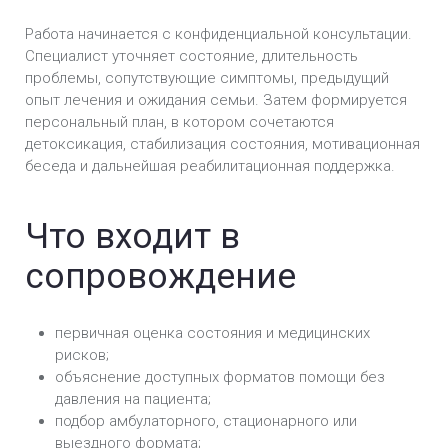
Лечение опиоидной зависимости в Черкассах
Работа начинается с конфиденциальной консультации.
Специалист уточняет состояние, длительность
проблемы, сопутствующие симптомы, предыдущий
опыт лечения и ожидания семьи. Затем формируется
персональный план, в котором сочетаются
детоксикация, стабилизация состояния, мотивационная
беседа и дальнейшая реабилитационная поддержка.
Что входит в
сопровождение
первичная оценка состояния и медицинских
рисков;
объяснение доступных форматов помощи без
давления на пациента;
подбор амбулаторного, стационарного или
выездного формата;