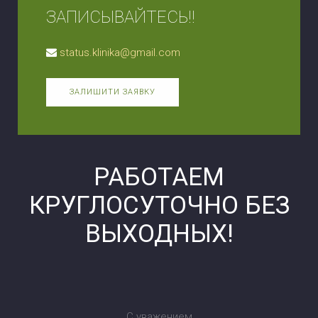
ЗАПИСЫВАЙТЕСЬ!!
status.klinika@gmail.com
ЗАЛИШИТИ ЗАЯВКУ
РАБОТАЕМ
КРУГЛОСУТОЧНО БЕЗ
ВЫХОДНЫХ!
С уважением