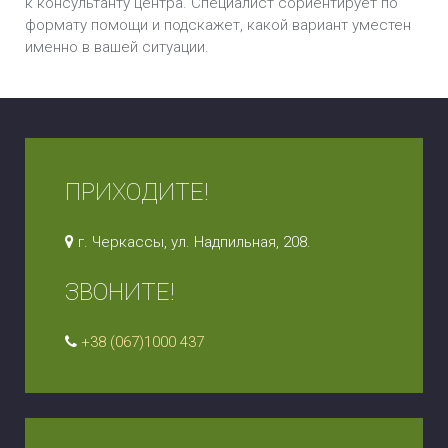
к консультанту центра. Специалист сориентирует по
формату помощи и подскажет, какой вариант уместен
именно в вашей ситуации.
ПРИХОДИТЕ!
г. Черкассы, ул. Надпильная, 208.
ЗВОНИТЕ!
+38 (067)1000 437