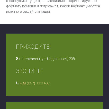
к консультанту центра. Специалист сориентирует по
формату помощи и подскажет, какой вариант уместен
именно в вашей ситуации.
ПРИХОДИТЕ!
г. Черкассы, ул. Надпильная, 208.
ЗВОНИТЕ!
+38 (067)1000 437