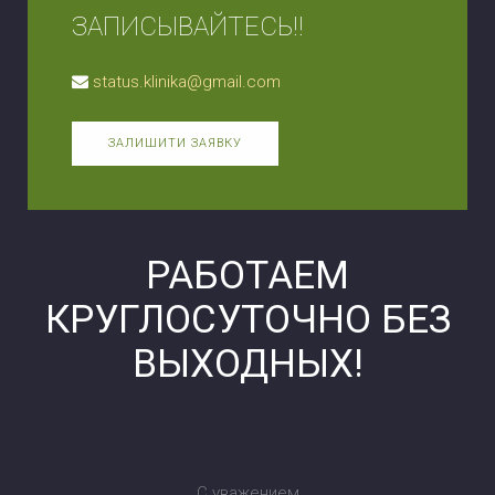
ЗАПИСЫВАЙТЕСЬ!!
status.klinika@gmail.com
ЗАЛИШИТИ ЗАЯВКУ
РАБОТАЕМ
КРУГЛОСУТОЧНО БЕЗ
ВЫХОДНЫХ!
С уважением