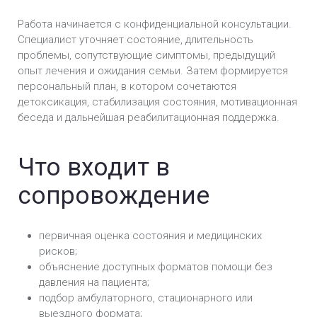
Лечение опиоидной зависимости в Черкассах
Работа начинается с конфиденциальной консультации.
Специалист уточняет состояние, длительность
проблемы, сопутствующие симптомы, предыдущий
опыт лечения и ожидания семьи. Затем формируется
персональный план, в котором сочетаются
детоксикация, стабилизация состояния, мотивационная
беседа и дальнейшая реабилитационная поддержка.
Что входит в
сопровождение
первичная оценка состояния и медицинских
рисков;
объяснение доступных форматов помощи без
давления на пациента;
подбор амбулаторного, стационарного или
выездного формата;