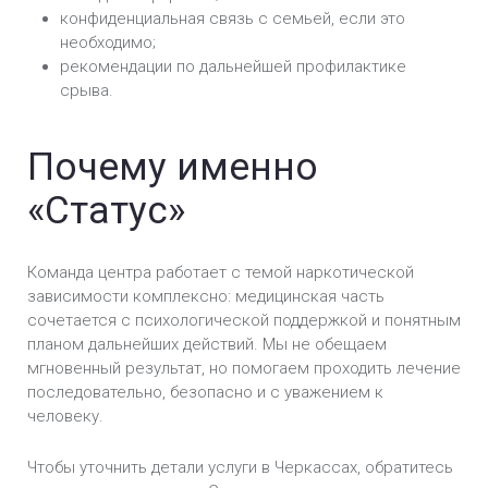
конфиденциальная связь с семьей, если это
необходимо;
рекомендации по дальнейшей профилактике
срыва.
Почему именно
«Статус»
Команда центра работает с темой наркотической
зависимости комплексно: медицинская часть
сочетается с психологической поддержкой и понятным
планом дальнейших действий. Мы не обещаем
мгновенный результат, но помогаем проходить лечение
последовательно, безопасно и с уважением к
человеку.
Чтобы уточнить детали услуги в Черкассах, обратитесь