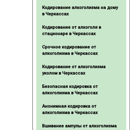
Кодирование алкоголизма на дому
в Черкассах
Кодирование от алкоголя в
стационаре в Черкассах
Срочное кодирование от
алкоголизма в Черкассах
Кодирование от алкоголизма
уколом в Черкассах
Безопасная кодировка от
алкоголизма в Черкассах
Анонимная кодировка от
алкоголизма в Черкассах
Вшивание ампулы от алкоголизма