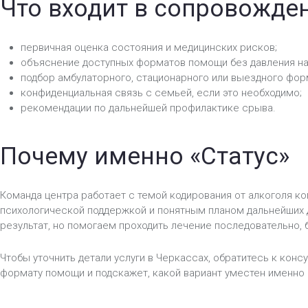
Что входит в сопровожде
первичная оценка состояния и медицинских рисков;
объяснение доступных форматов помощи без давления на
подбор амбулаторного, стационарного или выездного фор
конфиденциальная связь с семьей, если это необходимо;
рекомендации по дальнейшей профилактике срыва.
Почему именно «Статус»
Команда центра работает с темой кодирования от алкоголя к
психологической поддержкой и понятным планом дальнейших
результат, но помогаем проходить лечение последовательно, 
Чтобы уточнить детали услуги в Черкассах, обратитесь к конс
формату помощи и подскажет, какой вариант уместен именно 