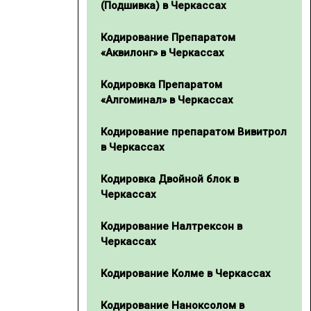
(Подшивка) в Черкассах
Кодирование Препаратом
«Аквилонг» в Черкассах
Кодировка Препаратом
«Алгоминал» в Черкассах
Кодирование препаратом Вивитрол
в Черкассах
Кодировка Двойной блок в
Черкассах
Кодирование Налтрексон в
Черкассах
Кодирование Колме в Черкассах
Кодирование Наноксолом в