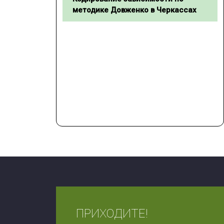
методике Довженко в Черкассах
ПРИХОДИТЕ!