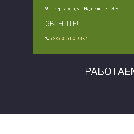
г. Черкассы, ул. Надпильная, 208.
ЗВОНИТЕ!
+38 (067)1000 437
РАБОТАЕ