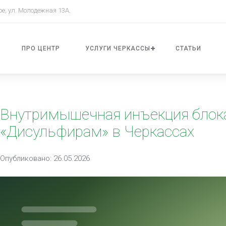
ое, ул. Молодежная 13А.
ПРО ЦЕНТР
УСЛУГИ ЧЕРКАССЫ
СТАТЬИ
Внутримышечная инъекция блока
«Дисульфирам» в Черкассах
Опубликовано: 26.05.2026