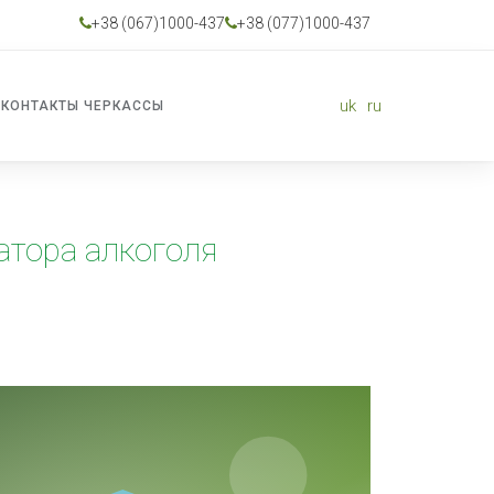
+38 (067)1000-437
+38 (077)1000-437
uk
ru
КОНТАКТЫ ЧЕРКАССЫ
тора алкоголя